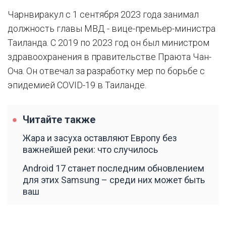
Чарнвиракул с 1 сентября 2023 года занимал
должность главы МВД - вице-премьер-министра
Таиланда. С 2019 по 2023 год он был министром
здравоохранения в правительстве Праюта Чан-
Оча. Он отвечал за разработку мер по борьбе с
эпидемией COVID-19 в Таиланде.
Читайте также
Жара и засуха оставляют Европу без
важнейшей реки: что случилось
Android 17 станет последним обновлением
для этих Samsung – среди них может быть
ваш