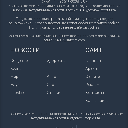
© AOinform 2013-2026. v.3.4
Читайте на сайте главные новости за сегодня. Ежедневно только
важные, актуальные новости и события в удобном формате.
Продолжая просматривать сайт вы подтверждаете, что
ознакомились и соглашаетесь на использование файлов cookies.
Политика использования файлов cookies
.
Использование материалов разрешается при условии открытой
ссылки на AOinform.com.
НОВОСТИ
САЙТ
Общество
Здоровье
Главная
Бизнес
IT
Архив
Мир
Авто
О сайте
Наука
Спорт
Реклама
LifeStyle
Статьи
Контакты
Карта сайта
Подписывайтесь на наши аккаунты в социальных сетях и читайте
актуальные новости в удобном формате.