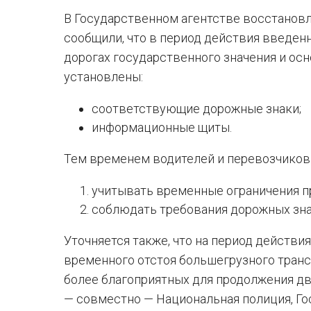
В Государственном агентстве восстановл
сообщили, что в период действия введе
дорогах государственного значения и ос
установлены:
соответствующие дорожные знаки;
информационные щиты.
Тем временем водителей и перевозчиков 
учитывать временные ограничения п
соблюдать требования дорожных зна
Уточняется также, что на период действи
временного отстоя большегрузного транс
более благоприятных для продолжения дв
— совместно — Национальная полиция, Го