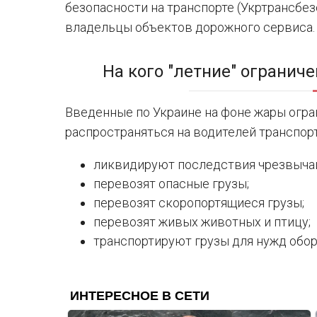
безопасности на транспорте (Укртрансбез
владельцы объектов дорожного сервиса.
На кого "летние" огранич
Введенные по Украине на фоне жары огра
распространяться на водителей транспор
ликвидируют последствия чрезвычай
перевозят опасные грузы;
перевозят скоропортящиеся грузы;
перевозят живых животных и птицу;
транспортируют грузы для нужд обор