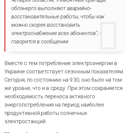
облэнерго выполняют аварийно-
восстановительные работы, чтобы как
можно скорее восстановить
электроснабжение всех абонентов", -
говорится в сообщении.
Вместе с тем потребление электроэнергии в
Украине соответствует сезонным показателям.
Сегодня, по состоянию на 9:30, оно было на том
же уровне, что и в среду. При этом сохраняется
необходимость переноса активного
энергопотребления на период наиболее
продуктивной работы солнечных
электростанций.