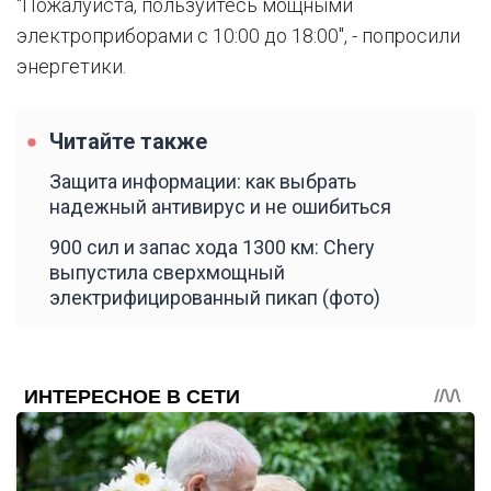
"Пожалуйста, пользуйтесь мощными
электроприборами с 10:00 до 18:00", - попросили
энергетики.
Читайте также
Защита информации: как выбрать
надежный антивирус и не ошибиться
900 сил и запас хода 1300 км: Chery
выпустила сверхмощный
электрифицированный пикап (фото)