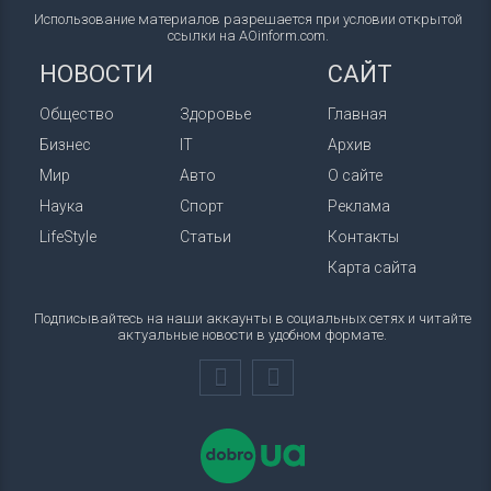
Использование материалов разрешается при условии открытой
ссылки на AOinform.com.
НОВОСТИ
САЙТ
Общество
Здоровье
Главная
Бизнес
IT
Архив
Мир
Авто
О сайте
Наука
Спорт
Реклама
LifeStyle
Статьи
Контакты
Карта сайта
Подписывайтесь на наши аккаунты в социальных сетях и читайте
актуальные новости в удобном формате.