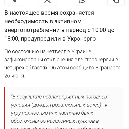
В настоящее время сохраняется
необходимость в активном
энергопотреблении в период с 10:00 до
18:00, предупредили в Укрэнерго
По состоянию на четверг в Украине
зафиксированы отключения электроэнергии в
четырех областях. Об этом сообщило Укрэнерго
26 июня.
"В результате неблагоприятных погодных
условий (дождь, гроза, сильный ветер) - к
утру полностью или частично были
обесточены 55 населенных пунктов в
четырех областях. Ремонтные бригады