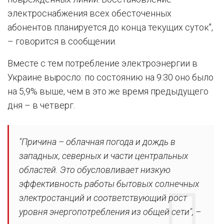
электроснабжения всех обесточенных
абонентов планируется до конца текущих суток",
– говорится в сообщении.
Вместе с тем потребление электроэнергии в
Украине выросло: по состоянию на 9:30 оно было
на 5,9% выше, чем в это же время предыдущего
дня – в четверг.
"Причина – облачная погода и дождь в
западных, северных и части центральных
областей. Это обусловливает низкую
эффективность работы бытовых солнечных
электростанций и соответствующий рост
уровня энергопотребления из общей сети", –