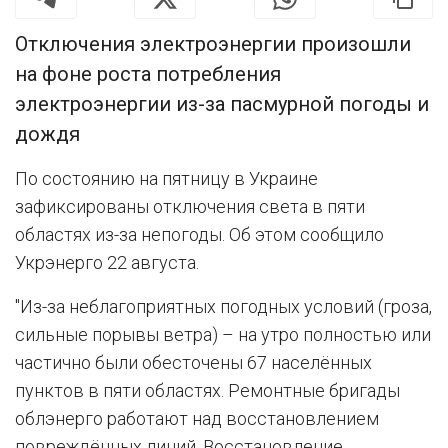
Отключения электроэнергии произошли
на фоне роста потребления
электроэнергии из-за пасмурной погоды и
дождя
По состоянию на пятницу в Украине
зафиксированы отключения света в пяти
областях из-за непогоды. Об этом сообщило
Укрэнерго 22 августа.
"Из-за неблагоприятных погодных условий (гроза,
сильные порывы ветра) – на утро полностью или
частично были обесточены 67 населённых
пунктов в пяти областях. Ремонтные бригады
облэнерго работают над восстановлением
повреждённых линий. Восстановление