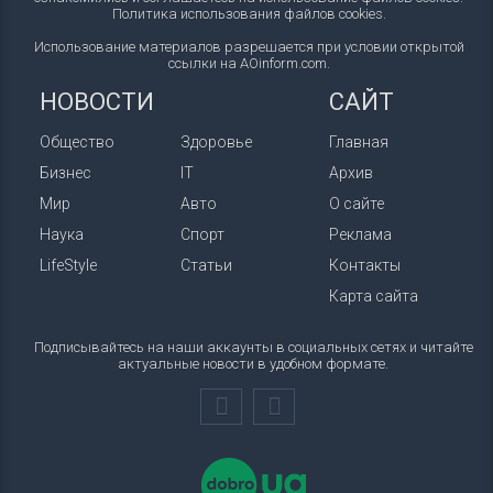
Политика использования файлов cookies
.
Использование материалов разрешается при условии открытой
ссылки на AOinform.com.
НОВОСТИ
САЙТ
Общество
Здоровье
Главная
Бизнес
IT
Архив
Мир
Авто
О сайте
Наука
Спорт
Реклама
LifeStyle
Статьи
Контакты
Карта сайта
Подписывайтесь на наши аккаунты в социальных сетях и читайте
актуальные новости в удобном формате.