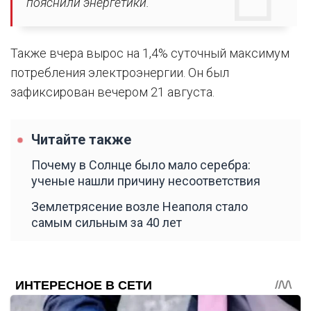
пояснили энергетики.
Также вчера вырос на 1,4% суточный максимум
потребления электроэнергии. Он был
зафиксирован вечером 21 августа.
Читайте также
Почему в Солнце было мало серебра:
ученые нашли причину несоответствия
Землетрясение возле Неаполя стало
самым сильным за 40 лет