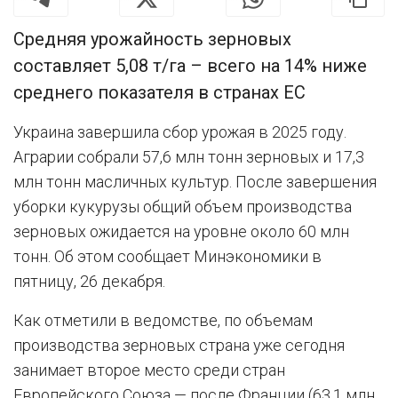
Средняя урожайность зерновых
составляет 5,08 т/га – всего на 14% ниже
среднего показателя в странах ЕС
Украина завершила сбор урожая в 2025 году.
Аграрии собрали 57,6 млн тонн зерновых и 17,3
млн тонн масличных культур. После завершения
уборки кукурузы общий объем производства
зерновых ожидается на уровне около 60 млн
тонн. Об этом сообщает Минэкономики в
пятницу, 26 декабря.
Как отметили в ведомстве, по объемам
производства зерновых страна уже сегодня
занимает второе место среди стран
Европейского Союза — после Франции (63,1 млн