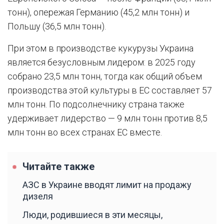
тонн), опережая Германию (45,2 млн тонн) и
Польшу (36,5 млн тонн).
При этом в производстве кукурузы Украина
является безусловным лидером: в 2025 году
собрано 23,5 млн тонн, тогда как общий объем
производства этой культуры в ЕС составляет 57
млн тонн. По подсолнечнику страна также
удерживает лидерство — 9 млн тонн против 8,5
млн тонн во всех странах ЕС вместе.
Читайте также
АЗС в Украине вводят лимит на продажу
дизеля
Люди, родившиеся в эти месяцы,