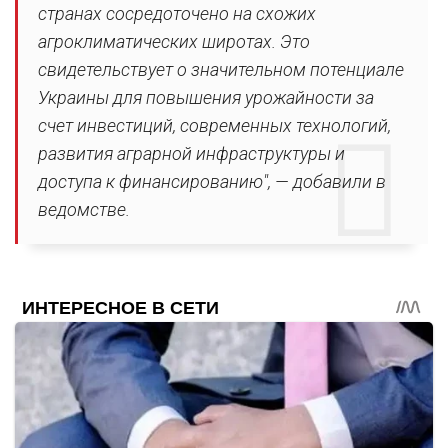
странах сосредоточено на схожих
агроклиматических широтах. Это
свидетельствует о значительном потенциале
Украины для повышения урожайности за
счет инвестиций, современных технологий,
развития аграрной инфраструктуры и
доступа к финансированию", — добавили в
ведомстве.