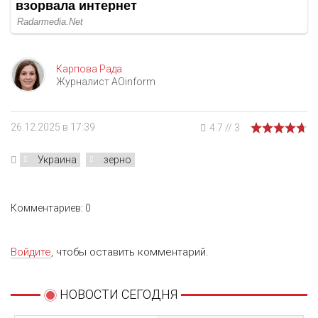
Карпова Рада
Журналист AOinform
26.12.2025 в 17:39
4.7
//
3
Украина
зерно
Комментариев: 0
Войдите
, чтобы оставить комментарий.
НОВОСТИ СЕГОДНЯ