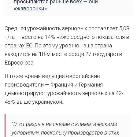
просыпаются раньше всех — они
«жаворонки»
Средняя урожайность зерновых составляет 5,08
т/га — всего на 14% ниже среднего показателя в
странах ЕС. По этому уровню наша страна
находится на 18-м месте среди 27 государств
Евросоюза.
В то же время ведущие европейские
производители — Франция и Германия
демонстрируют урожайность зерновых на 42-
48% выше украинской.
"Этот разрыв не связан с климатическими
условиями, поскольку производство в этих