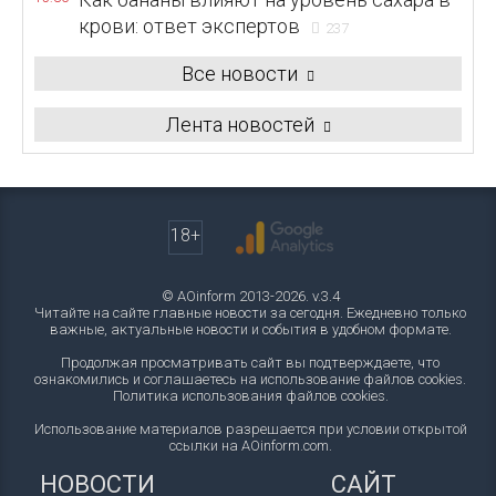
крови: ответ экспертов
237
Все новости
Лента новостей
18+
© AOinform 2013-2026. v.3.4
Читайте на сайте главные новости за сегодня. Ежедневно только
важные, актуальные новости и события в удобном формате.
Продолжая просматривать сайт вы подтверждаете, что
ознакомились и соглашаетесь на использование файлов cookies.
Политика использования файлов cookies
.
Использование материалов разрешается при условии открытой
ссылки на AOinform.com.
НОВОСТИ
САЙТ