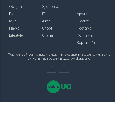
Общество
Здоровье
Главная
Бизнес
IT
Архив
Мир
Авто
О сайте
Наука
Спорт
Реклама
LifeStyle
Статьи
Контакты
Карта сайта
Подписывайтесь на наши аккаунты в социальных сетях и читайте
актуальные новости в удобном формате.