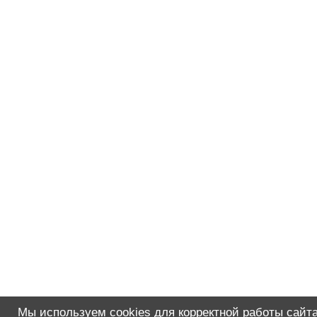
Мы используем cookies для корректной работы сайта