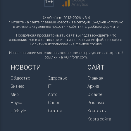
18+
© AOinform 2013-2026. v.3.4
Читайте на сайте главные новости за сегодня. Ежедневно только
важные, актуальные новости и события в удобном формате.
Продолжая просматривать сайт вы подтверждаете, что
ознакомились и соглашаетесь на использование файлов cookies.
Политика использования файлов cookies
.
Использование материалов разрешается при условии открытой
ссылки на AOinform.com.
НОВОСТИ
САЙТ
Общество
Здоровье
Главная
Бизнес
IT
Архив
Мир
Авто
О сайте
Наука
Спорт
Реклама
LifeStyle
Статьи
Контакты
Карта сайта