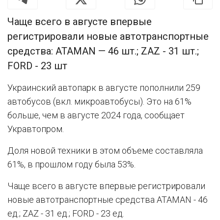
Чаще всего в августе впервые
регистрировали новые автотранспортные
средства: ATAMAN — 46 шт.; ZAZ - 31 шт.;
FORD - 23 шт
Украинский автопарк в августе пополнили 259
автобусов (вкл. микроавтобусы). Это на 61%
больше, чем в августе 2024 года, сообщает
Укравтопром.
Доля новой техники в этом объеме составляла
61%, в прошлом году была 53%.
Чаще всего в августе впервые регистрировали
новые автотранспортные средства ATAMAN - 46
ед.; ZAZ - 31 ед.; FORD - 23 ед.