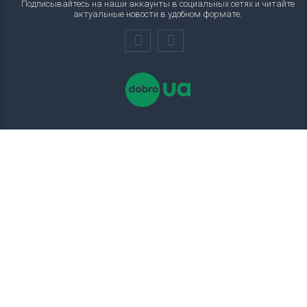
Подписывайтесь на наши аккаунты в социальных сетях и читайте
актуальные новости в удобном формате.