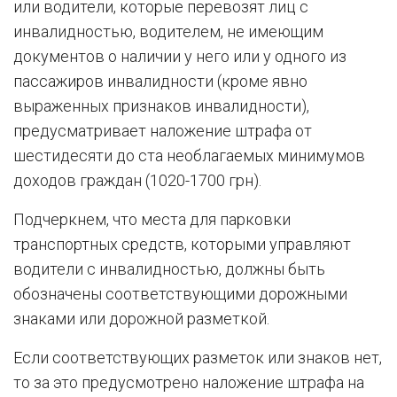
или водители, которые перевозят лиц с
инвалидностью, водителем, не имеющим
документов о наличии у него или у одного из
пассажиров инвалидности (кроме явно
выраженных признаков инвалидности),
предусматривает наложение штрафа от
шестидесяти до ста необлагаемых минимумов
доходов граждан (1020-1700 грн).
Подчеркнем, что места для парковки
транспортных средств, которыми управляют
водители с инвалидностью, должны быть
обозначены соответствующими дорожными
знаками или дорожной разметкой.
Если соответствующих разметок или знаков нет,
то за это предусмотрено наложение штрафа на