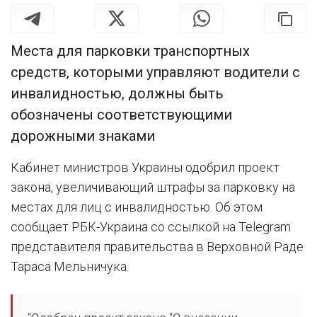
Места для парковки транспортных
средств, которыми управляют водители с
инвалидностью, должны быть
обозначены соответствующими
дорожными знаками
Кабинет министров Украины одобрил проект
закона, увеличивающий штрафы за парковку на
местах для лиц с инвалидностью. Об этом
сообщает РБК-Украина со ссылкой на Telegram
представителя правительства в Верховной Раде
Тараса Мельничука.