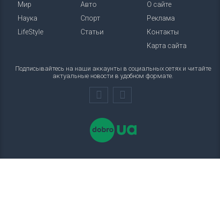
Мир
Авто
О сайте
Наука
Спорт
Реклама
LifeStyle
Статьи
Контакты
Карта сайта
Подписывайтесь на наши аккаунты в социальных сетях и читайте
актуальные новости в удобном формате.