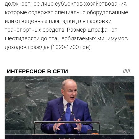
должностное лицо субъектов хозяйствования,
которые содержат специально оборудованные
или отведенные площадки для парковки
транспортных средств. Размер штрафа - от
шестидесяти до ста необлагаемых минимумов
доходов граждан (1020-1700 грн).