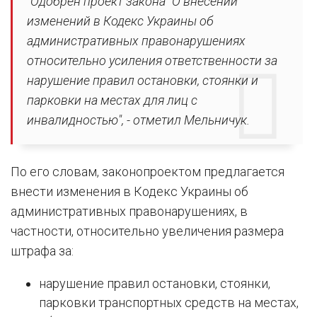
"Одобрен проект закона "О внесении
изменений в Кодекс Украины об
административных правонарушениях
относительно усиления ответственности за
нарушение правил остановки, стоянки и
парковки на местах для лиц с
инвалидностью", - отметил Мельничук.
По его словам, законопроектом предлагается
внести изменения в Кодекс Украины об
административных правонарушениях, в
частности, относительно увеличения размера
штрафа за:
нарушение правил остановки, стоянки,
парковки транспортных средств на местах,