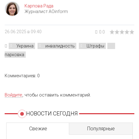
Карпова Рада
Журналист AOinform
26.06.2025 в 09:40
0.0
Украина
инвалидность
Штрафы
парковка
Комментариев: 0
Войдите
, чтобы оставить комментарий.
НОВОСТИ СЕГОДНЯ
Свежие
Популярные