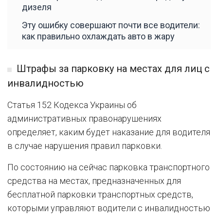
дизеля
Эту ошибку совершают почти все водители:
как правильно охлаждать авто в жару
Штрафы за парковку на местах для лиц с
инвалидностью
Статья 152 Кодекса Украины об
административных правонарушениях
определяет, каким будет наказание для водителя
в случае нарушения правил парковки.
По состоянию на сейчас парковка транспортного
средства на местах, предназначенных для
бесплатной парковки транспортных средств,
которыми управляют водители с инвалидностью