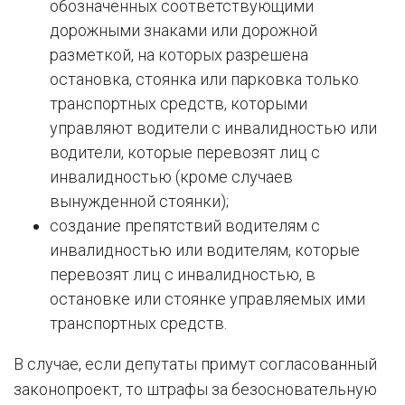
обозначенных соответствующими
дорожными знаками или дорожной
разметкой, на которых разрешена
остановка, стоянка или парковка только
транспортных средств, которыми
управляют водители с инвалидностью или
водители, которые перевозят лиц с
инвалидностью (кроме случаев
вынужденной стоянки);
создание препятствий водителям с
инвалидностью или водителям, которые
перевозят лиц с инвалидностью, в
остановке или стоянке управляемых ими
транспортных средств.
В случае, если депутаты примут согласованный
законопроект, то штрафы за безосновательную