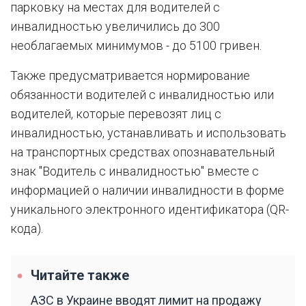
парковку на местах для водителей с
инвалидностью увеличились до 300
необлагаемых минимумов - до 5100 гривен.
Также предусматривается нормирование
обязанности водителей с инвалидностью или
водителей, которые перевозят лиц с
инвалидностью, устанавливать и использовать
на транспортных средствах опознавательный
знак "Водитель с инвалидностью" вместе с
информацией о наличии инвалидности в форме
уникального электронного идентификатора (QR-
кода).
Читайте также
АЗС в Украине вводят лимит на продажу