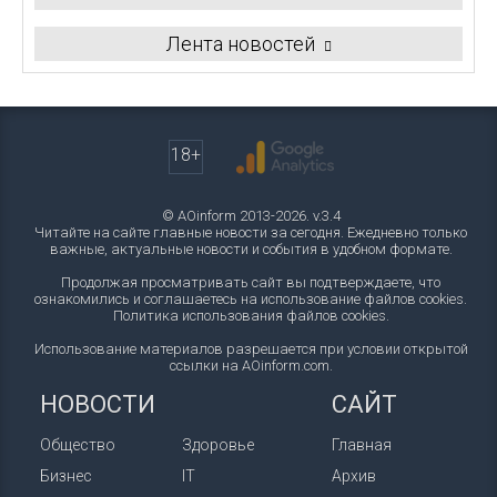
Лента новостей
18+
© AOinform 2013-2026. v.3.4
Читайте на сайте главные новости за сегодня. Ежедневно только
важные, актуальные новости и события в удобном формате.
Продолжая просматривать сайт вы подтверждаете, что
ознакомились и соглашаетесь на использование файлов cookies.
Политика использования файлов cookies
.
Использование материалов разрешается при условии открытой
ссылки на AOinform.com.
НОВОСТИ
САЙТ
Общество
Здоровье
Главная
Бизнес
IT
Архив