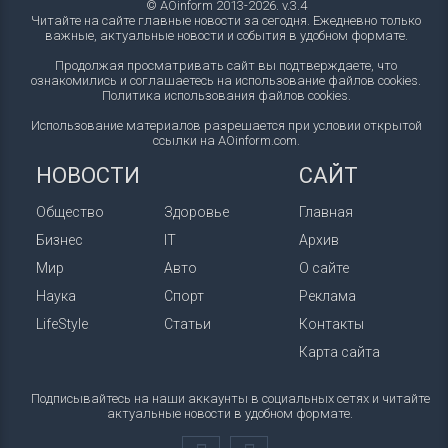
© AOinform 2013-2026. v.3.4
Читайте на сайте главные новости за сегодня. Ежедневно только
важные, актуальные новости и события в удобном формате.
Продолжая просматривать сайт вы подтверждаете, что
ознакомились и соглашаетесь на использование файлов cookies.
Политика использования файлов cookies
.
Использование материалов разрешается при условии открытой
ссылки на AOinform.com.
НОВОСТИ
САЙТ
Общество
Здоровье
Главная
Бизнес
IT
Архив
Мир
Авто
О сайте
Наука
Спорт
Реклама
LifeStyle
Статьи
Контакты
Карта сайта
Подписывайтесь на наши аккаунты в социальных сетях и читайте
актуальные новости в удобном формате.