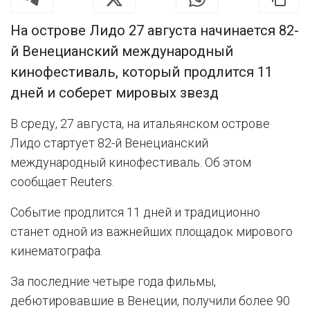
На острове Лидо 27 августа начинается 82-
й Венецианский международный
кинофестиваль, который продлится 11
дней и соберет мировых звезд
В среду, 27 августа, на итальянском острове
Лидо стартует 82-й Венецианский
международный кинофестиваль. Об этом
сообщает Reuters.
Событие продлится 11 дней и традиционно
станет одной из важнейших площадок мирового
кинематографа.
За последние четыре года фильмы,
дебютировавшие в Венеции, получили более 90