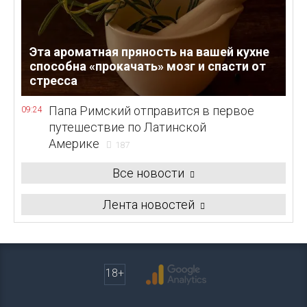
Эта ароматная пряность на вашей кухне
способна «прокачать» мозг и спасти от
стресса
Папа Римский отправится в первое
09:24
путешествие по Латинской
Америке
187
Все новости
Лента новостей
18+