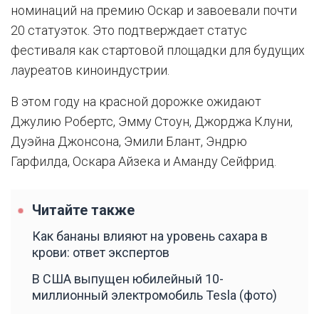
номинаций на премию Оскар и завоевали почти
20 статуэток. Это подтверждает статус
фестиваля как стартовой площадки для будущих
лауреатов киноиндустрии.
В этом году на красной дорожке ожидают
Джулию Робертс, Эмму Стоун, Джорджа Клуни,
Дуэйна Джонсона, Эмили Блант, Эндрю
Гарфилда, Оскара Айзека и Аманду Сейфрид.
Читайте также
Как бананы влияют на уровень сахара в
крови: ответ экспертов
В США выпущен юбилейный 10-
миллионный электромобиль Tesla (фото)