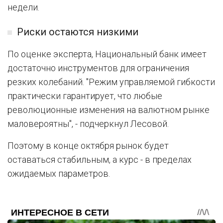
недели.
Риски остаются низкими
По оценке эксперта, Национальный банк имеет
достаточно инструментов для ограничения
резких колебаний. "Режим управляемой гибкости
практически гарантирует, что любые
революционные изменения на валютном рынке
маловероятны", - подчеркнул Лесовой.
Поэтому в конце октября рынок будет
оставаться стабильным, а курс - в пределах
ожидаемых параметров.