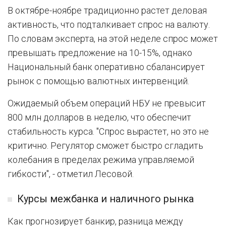
В октябре-ноябре традиционно растет деловая
активность, что подталкивает спрос на валюту.
По словам эксперта, на этой неделе спрос может
превышать предложение на 10-15%, однако
Национальный банк оперативно сбалансирует
рынок с помощью валютных интервенций.
Ожидаемый объем операций НБУ не превысит
800 млн долларов в неделю, что обеспечит
стабильность курса. "Спрос вырастет, но это не
критично. Регулятор сможет быстро сгладить
колебания в пределах режима управляемой
гибкости", - отметил Лесовой.
Курсы межбанка и наличного рынка
Как прогнозирует банкир, разница между