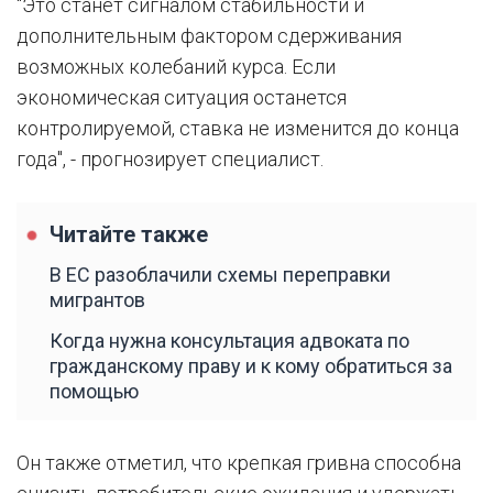
"Это станет сигналом стабильности и
дополнительным фактором сдерживания
возможных колебаний курса. Если
экономическая ситуация останется
контролируемой, ставка не изменится до конца
года", - прогнозирует специалист.
Читайте также
В ЕС разоблачили схемы переправки
мигрантов
Когда нужна консультация адвоката по
гражданскому праву и к кому обратиться за
помощью
Он также отметил, что крепкая гривна способна