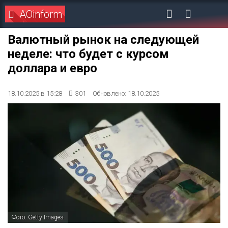
AOinform
Валютный рынок на следующей
неделе: что будет с курсом
доллара и евро
18.10.2025 в 15:28
301
Обновлено: 18.10.2025
Фото: Getty Images