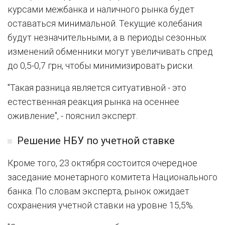
курсами межбанка и наличного рынка будет
оставаться минимальной. Текущие колебания
будут незначительными, а в периоды сезонных
изменений обменники могут увеличивать спред
до 0,5-0,7 грн, чтобы минимизировать риски.
"Такая разница является ситуативной - это
естественная реакция рынка на осеннее
оживление", - пояснил эксперт.
Решение НБУ по учетной ставке
Кроме того, 23 октября состоится очередное
заседание монетарного комитета Национального
банка. По словам эксперта, рынок ожидает
сохранения учетной ставки на уровне 15,5%.