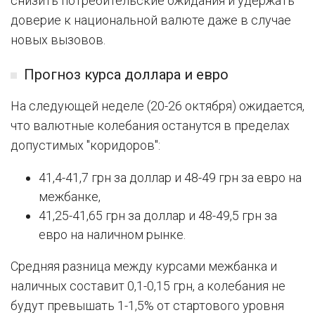
снизить потребительские ожидания и удержать
доверие к национальной валюте даже в случае
новых вызовов.
Прогноз курса доллара и евро
На следующей неделе (20-26 октября) ожидается,
что валютные колебания останутся в пределах
допустимых "коридоров":
41,4-41,7 грн за доллар и 48-49 грн за евро на
межбанке,
41,25-41,65 грн за доллар и 48-49,5 грн за
евро на наличном рынке.
Средняя разница между курсами межбанка и
наличных составит 0,1-0,15 грн, а колебания не
будут превышать 1-1,5% от стартового уровня