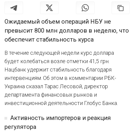
Ожидаемый объем операций НБУ не
превысит 800 млн долларов в неделю, что
обеспечит стабильность курса
В течение следующей недели курс доллара
будет колебаться возле отметки 41,5 грн.
Нацбанк удержит стабильность благодаря
интервенциям. Об этом в комментарии РБК-
Украина сказал Тарас Лесовой, директор
департамента финансовых рынков и
инвестиционной деятельности Глобус Банка.
Активность импортеров и реакция
регулятора