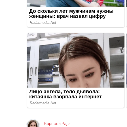
Карпова Рада