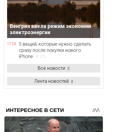
Венгрия ввела режим экономии
электроэнергии
5 вещей, которые нужно сделать
17:26
сразу после покупки нового
iPhone
272
Все новости
Лента новостей