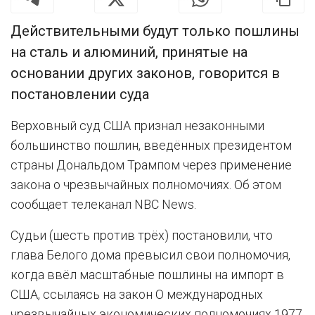
Действительными будут только пошлины
на сталь и алюминий, принятые на
основании других законов, говорится в
постановлении суда
Верховный суд США признал незаконными
большинство пошлин, введённых президентом
страны Дональдом Трампом через применение
закона о чрезвычайных полномочиях. Об этом
сообщает телеканал NBC News.
Судьи (шесть против трёх) постановили, что
глава Белого дома превысил свои полномочия,
когда ввёл масштабные пошлины на импорт в
США, ссылаясь на закон О международных
чрезвычайных экономических полномочиях 1977