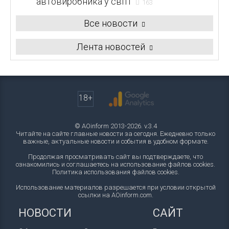
автовиробника у світі
163
Все новости
Лента новостей
18+
© AOinform 2013-2026. v.3.4
Читайте на сайте главные новости за сегодня. Ежедневно только
важные, актуальные новости и события в удобном формате.
Продолжая просматривать сайт вы подтверждаете, что
ознакомились и соглашаетесь на использование файлов cookies.
Политика использования файлов cookies
.
Использование материалов разрешается при условии открытой
ссылки на AOinform.com.
НОВОСТИ
САЙТ