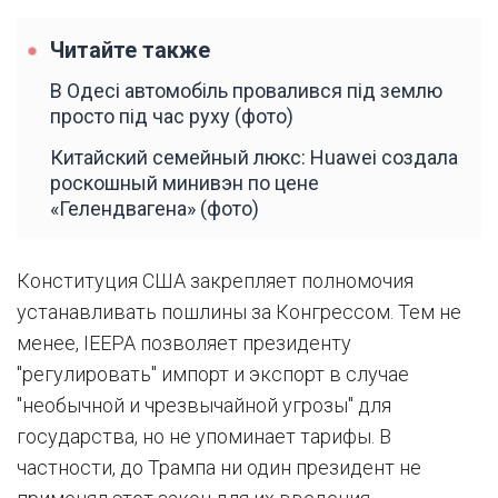
Читайте также
В Одесі автомобіль провалився під землю
просто під час руху (фото)
Китайский семейный люкс: Huawei создала
роскошный минивэн по цене
«Гелендвагена» (фото)
Конституция США закрепляет полномочия
устанавливать пошлины за Конгрессом. Тем не
менее, IEEPA позволяет президенту
"регулировать" импорт и экспорт в случае
"необычной и чрезвычайной угрозы" для
государства, но не упоминает тарифы. В
частности, до Трампа ни один президент не