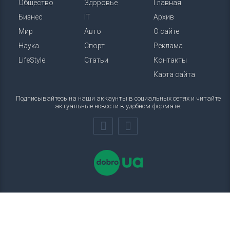
Общество
Здоровье
Главная
Бизнес
IT
Архив
Мир
Авто
О сайте
Наука
Спорт
Реклама
LifeStyle
Статьи
Контакты
Карта сайта
Подписывайтесь на наши аккаунты в социальных сетях и читайте
актуальные новости в удобном формате.