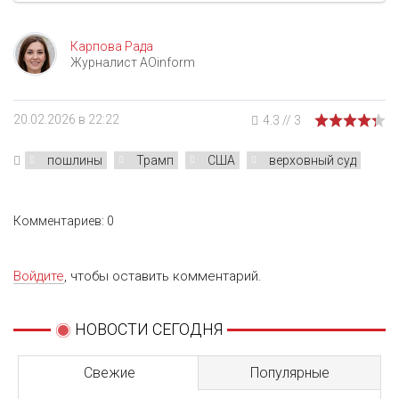
Карпова Рада
Журналист AOinform
20.02.2026 в 22:22
4.3
//
3
пошлины
Трамп
США
верховный суд
Комментариев: 0
Войдите
, чтобы оставить комментарий.
НОВОСТИ СЕГОДНЯ
Свежие
Популярные