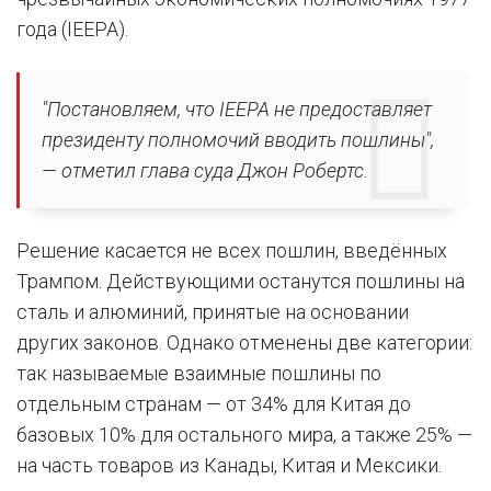
года (IEEPA).
"Постановляем, что IEEPA не предоставляет
президенту полномочий вводить пошлины",
— отметил глава суда Джон Робертс.
Решение касается не всех пошлин, введённых
Трампом. Действующими останутся пошлины на
сталь и алюминий, принятые на основании
других законов. Однако отменены две категории:
так называемые взаимные пошлины по
отдельным странам — от 34% для Китая до
базовых 10% для остального мира, а также 25% —
на часть товаров из Канады, Китая и Мексики.