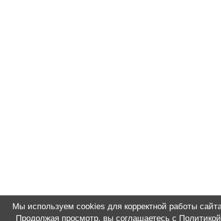
Мы используем cookies для корректной работы сайта
Продолжая просмотр, вы соглашаетесь с
Политикой