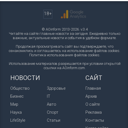
18+
© AOinform 2013-2026. v.3.4
Читайте на сайте главные новости за сегодня. Ежедневно только
важные, актуальные новости и события в удобном формате.
Продолжая просматривать сайт вы подтверждаете, что
ознакомились и соглашаетесь на использование файлов cookies.
Политика использования файлов cookies
.
Использование материалов разрешается при условии открытой
ссылки на AOinform.com.
НОВОСТИ
САЙТ
Общество
Здоровье
Главная
Бизнес
IT
Архив
Мир
Авто
О сайте
Наука
Спорт
Реклама
LifeStyle
Статьи
Контакты