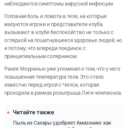
наблюдаются симптомы вирусной инфекции.
Головная боль и ломота в теле, на которые
жалуются игроки и представители клуба,
вызывают в клубе беспокойство не только с
оглядкой на пошатнувшееся здоровье людей, но
и потому, что впереди поединок с
принципиальным соперником.
Ранее Моуринью уже упоминал о том, что у него
повышенная температура тела. Это стало
известно перед игрой с Челси, которая
проходила в рамках розыгрыша Лиги чемпионов.
Читайте также
Пыль из Сахары удобряет Амазонию: как