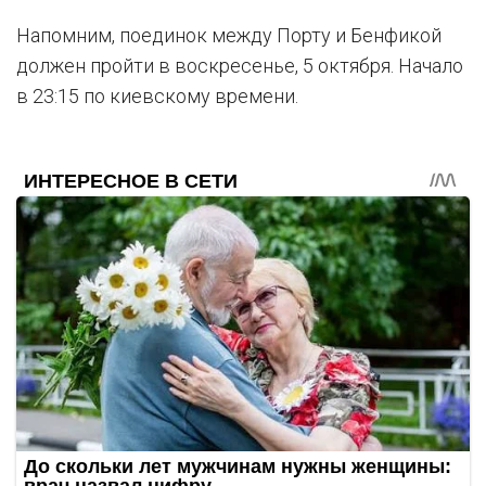
Напомним, поединок между Порту и Бенфикой
должен пройти в воскресенье, 5 октября. Начало
в 23:15 по киевскому времени.