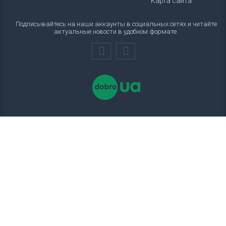
Карта сайта
Подписывайтесь на наши аккаунты в социальных сетях и читайте
актуальные новости в удобном формате.