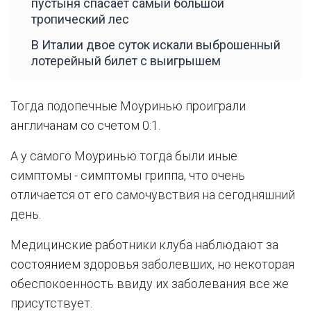
пустыня спасает самый большой
тропический лес
В Италии двое суток искали выброшенный
лотерейный билет с выигрышем
Тогда подопечные Моуринью проиграли
англичанам со счетом 0:1.
А у самого Моуринью тогда были иные
симптомы - симптомы гриппа, что очень
отличается от его самочувствия на сегодняшний
день.
Медицинские работники клуба наблюдают за
состоянием здоровья заболевших, но некоторая
обеспокоенность ввиду их заболевания все же
присутствует.