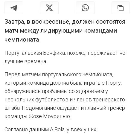
Завтра, в воскресенье, должен состоятся
матч между лидирующими командами
чемпионата
Португальская Бенфика, похоже, переживает не
лучшие времена.
Перед матчем португальского чемпионата,
который команда должна была играть с Порту,
обнаружились проблемы со здоровьем у
нескольких футболистов и членов тренерского
штаба. Недомогание ощущает и главный тренер
команды Жозе Моуринью.
Согласно данным A Bola, у всех у них