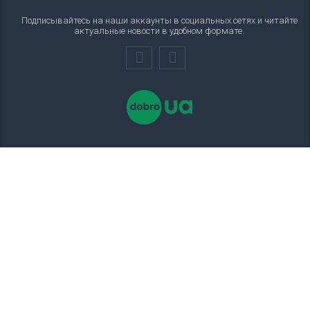
Подписывайтесь на наши аккаунты в социальных сетях и читайте
актуальные новости в удобном формате.