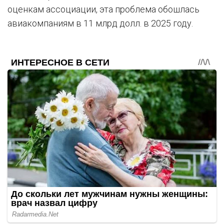
оценкам ассоциации, эта проблема обошлась
авиакомпаниям в 11 млрд долл. в 2025 году.