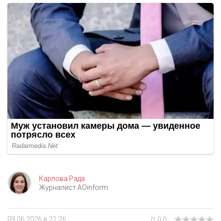
Карпова Рада
Журналист AOinform
09.06.2026 в 21:26
0.0