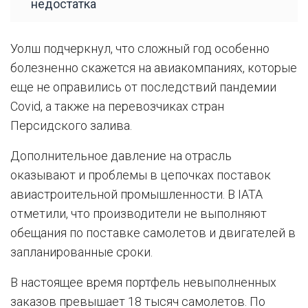
недостатка
Уолш подчеркнул, что сложный год особенно
болезненно скажется на авиакомпаниях, которые
еще не оправились от последствий пандемии
Covid, а также на перевозчиках стран
Персидского залива.
Дополнительное давление на отрасль
оказывают и проблемы в цепочках поставок
авиастроительной промышленности. В IATA
отметили, что производители не выполняют
обещания по поставке самолетов и двигателей в
запланированные сроки.
В настоящее время портфель невыполненных
заказов превышает 18 тысяч самолетов. По