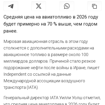
Средняя цена на авиатопливо в 2026 году
будет примерно на 70 % выше, чем годом
ранее.
Мировая авиационная отрасль в этом году
столкнется с дополнительными расходами на
авиационное топливо в размере около 100
миллиардов долларов. Причиной стало резкое
подорожание нефти после войны в Иране, пишет
Independent со ссылкой на данные
Международной ассоциации воздушного
транспорта (IATA).
Генеральный директор IATA Уилли Уолш отметил,
что средняя цена авиатоплива в 2026 году будет