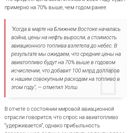
примерно на 70% выше, чем годом ранее.
"Когда в марте на Ближнем Востоке началась
война, цены на нефть выросли, а стоимость
авиационного топлива взлетела до небес. В
результате мы ожидаем, что средние цены на
авиатопливо будут на 70% выше в годовом
исчислении, что добавит 100 млрд долларов
к нашим совокупным расходам на топливо в
этом году", — отметил Уолш.
В отчете о состоянии мировой авиационной
отрасли говорится, что спрос на авиатопливо
"удерживается", однако прибыльность