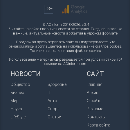
18+
© AOinform 2013-2026. v.3.4
Читайте на сайте главные новости за сегодня. Ежедневно только
важные, актуальные новости и события в удобном формате.
Продолжая просматривать сайт вы подтверждаете, что
ознакомились и соглашаетесь на использование файлов cookies.
Политика использования файлов cookies
.
Использование материалов разрешается при условии открытой
ссылки на AOinform.com.
НОВОСТИ
САЙТ
Общество
Здоровье
Главная
Бизнес
IT
Архив
Мир
Авто
О сайте
Наука
Спорт
Реклама
LifeStyle
Статьи
Контакты
Карта сайта