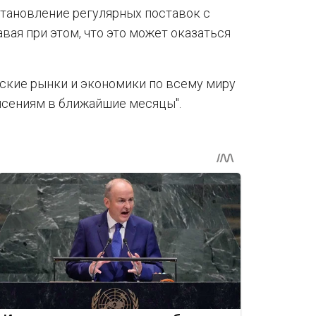
тановление регулярных поставок с
вая при этом, что это может оказаться
еские рынки и экономики по всему миру
ясениям в ближайшие месяцы".