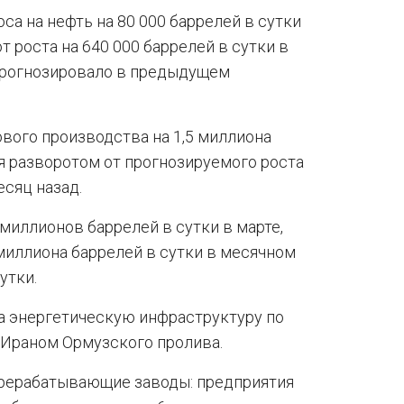
а на нефть на 80 000 баррелей в сутки
т роста на 640 000 баррелей в сутки в
прогнозировало в предыдущем
вого производства на 1,5 миллиона
ся разворотом от прогнозируемого роста
есяц назад.
миллионов баррелей в сутки в марте,
миллиона баррелей в сутки в месячном
утки.
а энергетическую инфраструктуру по
 Ираном Ормузского пролива.
рерабатывающие заводы: предприятия