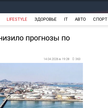
LIFESTYLE
ЗДОРОВЬЕ
IT
АВТО
СПОРТ
низило прогнозы по
14.04.2026 в 19:28
363