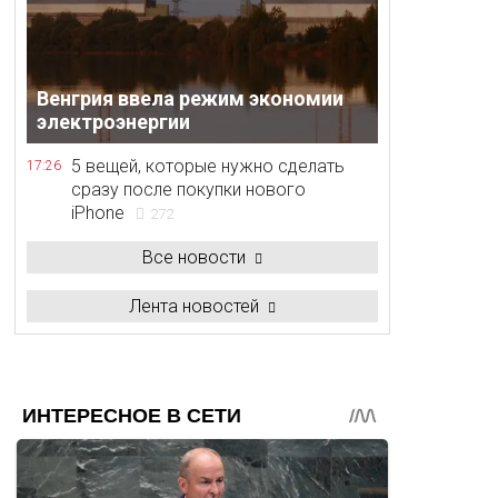
Венгрия ввела режим экономии
электроэнергии
5 вещей, которые нужно сделать
17:26
сразу после покупки нового
iPhone
272
Все новости
Лента новостей