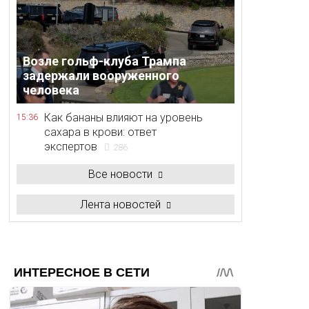
Возле гольф-клуба Трампа
задержали вооруженного
человека
Как бананы влияют на уровень
15:36
сахара в крови: ответ
экспертов
286
Все новости
Лента новостей