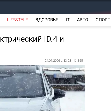
LIFESTYLE
ЗДОРОВЬЕ
IT
АВТО
СПОРТ
ктрический ID.4 и
24.01.2026 в 13:28
355