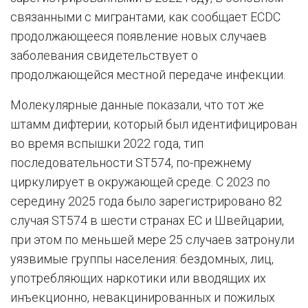
связанными с мигрантами, как сообщает ECDC
продолжающееся появление новых случаев
заболевания свидетельствует о
продолжающейся местной передаче инфекции.
Молекулярные данные показали, что тот же
штамм дифтерии, который был идентифицирован
во время вспышки 2022 года, тип
последовательности ST574, по-прежнему
циркулирует в окружающей среде. С 2023 по
середину 2025 года было зарегистрировано 82
случая ST574 в шести странах ЕС и Швейцарии,
при этом по меньшей мере 25 случаев затронули
уязвимые группы населения: бездомных, лиц,
употребляющих наркотики или вводящих их
инъекционно, невакцинированных и пожилых