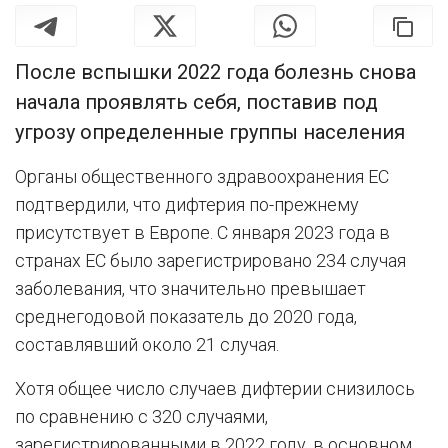
После вспышки 2022 года болезнь снова
начала проявлять себя, поставив под
угрозу определенные группы населения
Органы общественного здравоохранения ЕС
подтвердили, что дифтерия по-прежнему
присутствует в Европе. С января 2023 года в
странах ЕС было зарегистрировано 234 случая
заболевания, что значительно превышает
среднегодовой показатель до 2020 года,
составлявший около 21 случая.
Хотя общее число случаев дифтерии снизилось
по сравнению с 320 случаями,
зарегистрированными в 2022 году, в основном