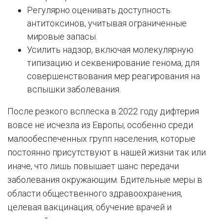
Регулярно оценивать доступность
антитоксинов, учитывая ограниченные
мировые запасы.
Усилить надзор, включая молекулярную
типизацию и секвенирование генома, для
совершенствования мер реагирования на
вспышки заболевания.
После резкого всплеска в 2022 году дифтерия
вовсе не исчезла из Европы, особенно среди
малообеспеченных групп населения, которые
постоянно присутствуют в нашей жизни так или
иначе, что лишь повышает шанс передачи
заболевания окружающим. Бдительные меры в
области общественного здравоохранения,
целевая вакцинация, обучение врачей и