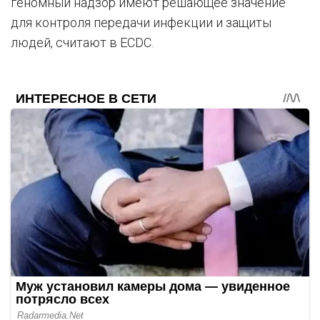
геномный надзор имеют решающее значение
для контроля передачи инфекции и защиты
людей, считают в ECDC.