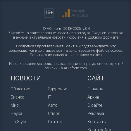
18+
© AOinform 2013-2026. v.3.4
Читайте на сайте главные новости за сегодня. Ежедневно только
важные, актуальные новости и события в удобном формате.
Продолжая просматривать сайт вы подтверждаете, что
ознакомились и соглашаетесь на использование файлов cookies.
Политика использования файлов cookies
.
Использование материалов разрешается при условии открытой
ссылки на AOinform.com.
НОВОСТИ
САЙТ
Общество
Здоровье
Главная
Бизнес
IT
Архив
Мир
Авто
О сайте
Наука
Спорт
Реклама
LifeStyle
Статьи
Контакты
Карта сайта