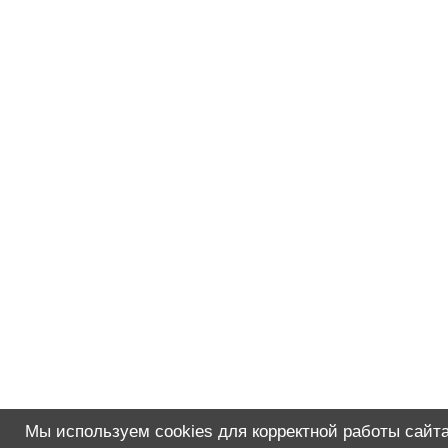
Мы используем cookies для корректной работы сайта