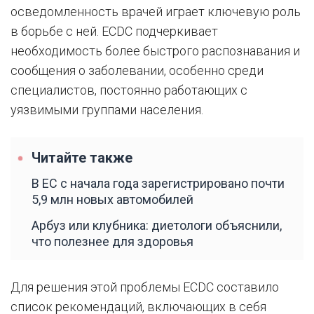
осведомленность врачей играет ключевую роль
в борьбе с ней. ECDC подчеркивает
необходимость более быстрого распознавания и
сообщения о заболевании, особенно среди
специалистов, постоянно работающих с
уязвимыми группами населения.
Читайте также
В ЕС с начала года зарегистрировано почти
5,9 млн новых автомобилей
Арбуз или клубника: диетологи объяснили,
что полезнее для здоровья
Для решения этой проблемы ECDC составило
список рекомендаций, включающих в себя