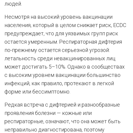
людей.
Несмотря на высокий уровень вакцинации
населения, который в целом снижает риск, ECDC
предупреждает, что для уязвимых групп риск
остается умеренным. Респираторная дифтерия
по-прежнему остается серьезной угрозой:
летальность среди невакцинированных лиц
может достигать 5–10%. Однако в сообществах
с высоким уровнем вакцинации большинство
инфекций, как правило, протекают в легкой
форме или бессимптомно.
Редкая встреча с дифтерией и разнообразные
проявления болезни — кожные или
респираторные, означают, что она может быть
неправильно диагностирована, поэтому