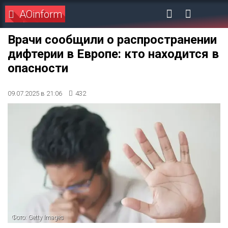
AOinform
Врачи сообщили о распространении
дифтерии в Европе: кто находится в
опасности
09.07.2025 в 21:06
432
Фото: Getty Images