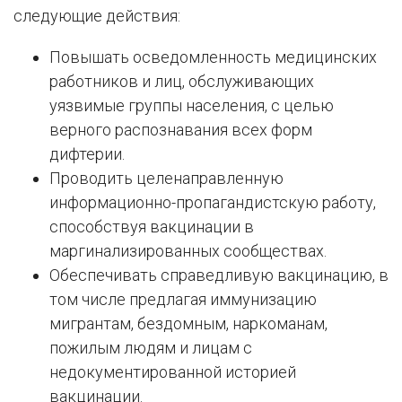
следующие действия:
Повышать осведомленность медицинских
работников и лиц, обслуживающих
уязвимые группы населения, с целью
верного распознавания всех форм
дифтерии.
Проводить целенаправленную
информационно-пропагандистскую работу,
способствуя вакцинации в
маргинализированных сообществах.
Обеспечивать справедливую вакцинацию, в
том числе предлагая иммунизацию
мигрантам, бездомным, наркоманам,
пожилым людям и лицам с
недокументированной историей
вакцинации.