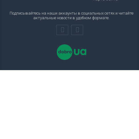
Подписывайтесь на наши аккаунты в социальных сетях и читайте
актуальные новости в удобном формате.