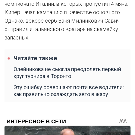
чемпионате Италии, в которых пропустил 4 мяча.
Кипер начал кампанию в качестве основного.
Однако, вскоре серб Ваня Милинкович-Савич
отправил итальянского вратаря на скамейку
запасных.
Читайте также
Олейникова не смогла преодолеть первый
круг турнира в Торонто
Эту ошибку совершают почти все водители:
как правильно охлаждать авто в жару