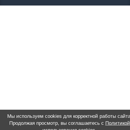
Мы используем cookies для корректной работы сайта
Продолжая просмотр, вы соглашаетесь с
Политикой