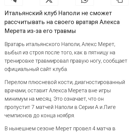
Итальянский клуб Наполи не сможет
рассчитывать на своего вратаря Алекса
Мерета из-за его травмы
Вратарь итальянского Наполи, Алекс Мерет,
выбыл из строя после того, как в пятницу на
тренировке травмировал правую ногу, сообщает
официальный сайт клуба.
Перелом плюсневой кости, диагностированный
врачами, оставит Алекса Мерета вне игры
минимум на месяц. Это означает, что он
пропустит 7 матчей Наполи в Серии А и Лиге
чемпионов до конца ноября.
В нынешнем сезоне Мерет провел 4 матча в