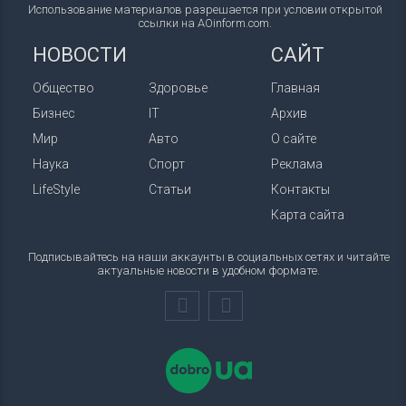
Использование материалов разрешается при условии открытой
ссылки на AOinform.com.
НОВОСТИ
САЙТ
Общество
Здоровье
Главная
Бизнес
IT
Архив
Мир
Авто
О сайте
Наука
Спорт
Реклама
LifeStyle
Статьи
Контакты
Карта сайта
Подписывайтесь на наши аккаунты в социальных сетях и читайте
актуальные новости в удобном формате.