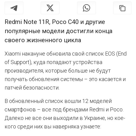
Redmi Note 11R, Poco C40 и другие
популярные модели достигли конца
своего жизненного цикла
Xiaomi накануне обновила свой список EOS (End
of Support), куда попадают устройства
производителя, которые больше не будут
получать обновления системы – это касается и
патчей безопасности.
В обновленный список вошли 12 моделей
смартфонов – все под брендами Redmi и Poco.
Далеко не все они выходили в Украине, но кое-
кого среди них вы наверняка узнаете: