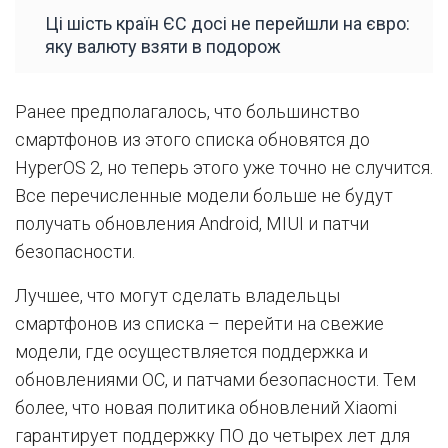
Ці шість країн ЄС досі не перейшли на євро:
яку валюту взяти в подорож
Ранее предполагалось, что большинство
смартфонов из этого списка обновятся до
HyperOS 2, но теперь этого уже точно не случится.
Все перечисленные модели больше не будут
получать обновления Android, MIUI и патчи
безопасности.
Лучшее, что могут сделать владельцы
смартфонов из списка – перейти на свежие
модели, где осуществляется поддержка и
обновлениями ОС, и патчами безопасности. Тем
более, что новая политика обновлений Xiaomi
гарантирует поддержку ПО до четырех лет для