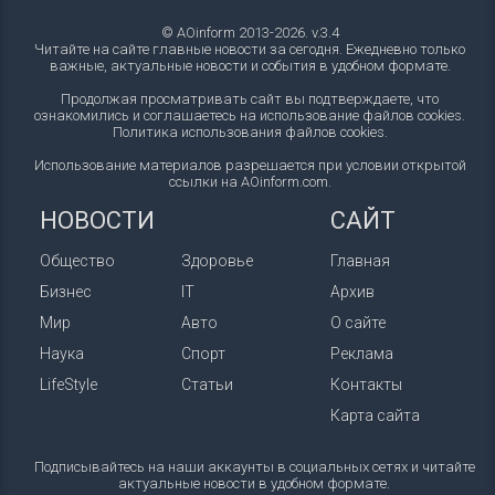
© AOinform 2013-2026. v.3.4
Читайте на сайте главные новости за сегодня. Ежедневно только
важные, актуальные новости и события в удобном формате.
Продолжая просматривать сайт вы подтверждаете, что
ознакомились и соглашаетесь на использование файлов cookies.
Политика использования файлов cookies
.
Использование материалов разрешается при условии открытой
ссылки на AOinform.com.
НОВОСТИ
САЙТ
Общество
Здоровье
Главная
Бизнес
IT
Архив
Мир
Авто
О сайте
Наука
Спорт
Реклама
LifeStyle
Статьи
Контакты
Карта сайта
Подписывайтесь на наши аккаунты в социальных сетях и читайте
актуальные новости в удобном формате.