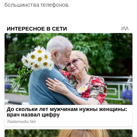
большинства телефонов.