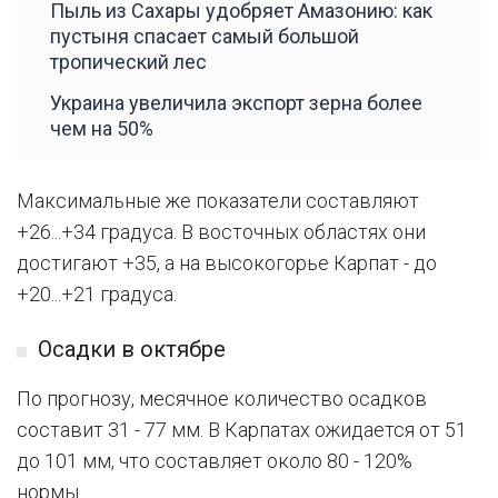
Пыль из Сахары удобряет Амазонию: как
пустыня спасает самый большой
тропический лес
Украина увеличила экспорт зерна более
чем на 50%
Максимальные же показатели составляют
+26...+34 градуса. В восточных областях они
достигают +35, а на высокогорье Карпат - до
+20...+21 градуса.
Осадки в октябре
По прогнозу, месячное количество осадков
составит 31 - 77 мм. В Карпатах ожидается от 51
до 101 мм, что составляет около 80 - 120%
нормы.