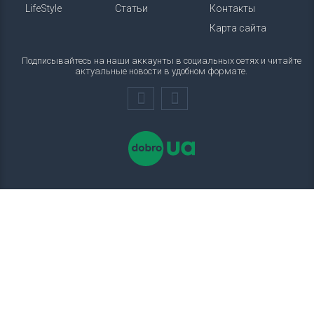
LifeStyle
Статьи
Контакты
Карта сайта
Подписывайтесь на наши аккаунты в социальных сетях и читайте
актуальные новости в удобном формате.