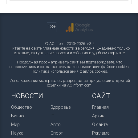
18+
© AOinform 2013-2026. v.3.4
Читайте на сайте главные новости за сегодня. Ежедневно только
важные, актуальные новости и события в удобном формате.
Продолжая просматривать сайт вы подтверждаете, что
ознакомились и соглашаетесь на использование файлов cookies.
Политика использования файлов cookies
.
Использование материалов разрешается при условии открытой
ссылки на AOinform.com.
НОВОСТИ
САЙТ
Общество
Здоровье
Главная
Бизнес
IT
Архив
Мир
Авто
О сайте
Наука
Спорт
Реклама