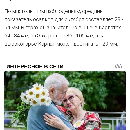
По многолетним наблюдениям, средний
показатель осадков для октября составляет 29 -
54 мм. В горах он значительно выше: в Карпатах
64 - 84 мм, на Закарпатье 86 - 106 мм, а на
высокогорье Карпат может достигать 129 мм.