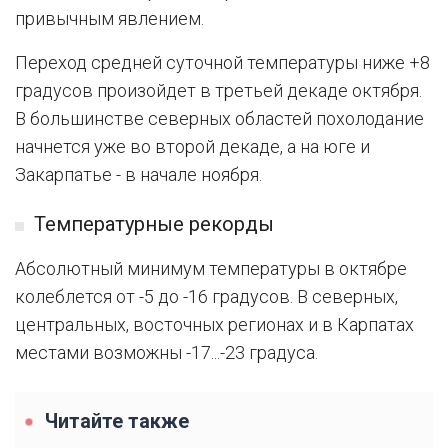
привычным явлением.
Переход средней суточной температуры ниже +8
градусов произойдет в третьей декаде октября.
В большинстве северных областей похолодание
начнется уже во второй декаде, а на юге и
Закарпатье - в начале ноября.
Температурные рекорды
Абсолютный минимум температуры в октябре
колеблется от -5 до -16 градусов. В северных,
центральных, восточных регионах и в Карпатах
местами возможны -17...-23 градуса.
Читайте также