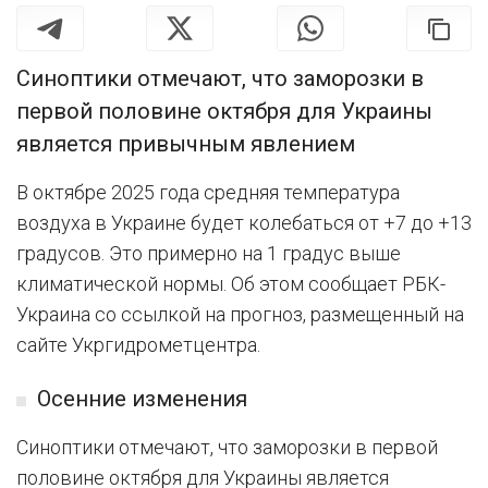
Синоптики отмечают, что заморозки в
первой половине октября для Украины
является привычным явлением
В октябре 2025 года средняя температура
воздуха в Украине будет колебаться от +7 до +13
градусов. Это примерно на 1 градус выше
климатической нормы. Об этом сообщает РБК-
Украина со ссылкой на прогноз, размещенный на
сайте Укргидрометцентра.
Осенние изменения
Синоптики отмечают, что заморозки в первой
половине октября для Украины является