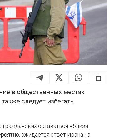
ние в общественных местах
 также следует избегать
а гражданских оставаться вблизи
роятно, ожидается ответ Ирана на