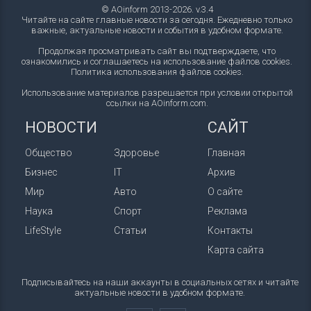
© AOinform 2013-2026. v.3.4
Читайте на сайте главные новости за сегодня. Ежедневно только
важные, актуальные новости и события в удобном формате.
Продолжая просматривать сайт вы подтверждаете, что
ознакомились и соглашаетесь на использование файлов cookies.
Политика использования файлов cookies
.
Использование материалов разрешается при условии открытой
ссылки на AOinform.com.
НОВОСТИ
САЙТ
Общество
Здоровье
Главная
Бизнес
IT
Архив
Мир
Авто
О сайте
Наука
Спорт
Реклама
LifeStyle
Статьи
Контакты
Карта сайта
Подписывайтесь на наши аккаунты в социальных сетях и читайте
актуальные новости в удобном формате.