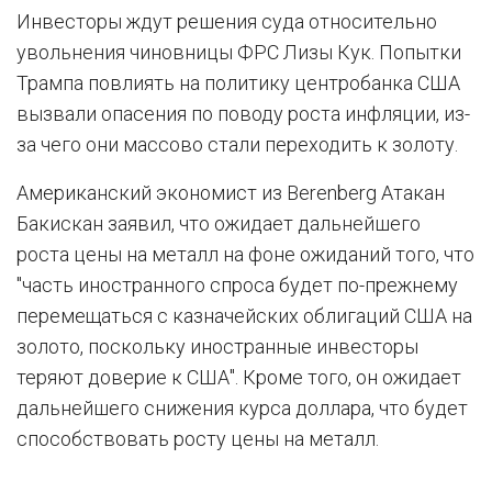
Инвесторы ждут решения суда относительно
увольнения чиновницы ФРС Лизы Кук. Попытки
Трампа повлиять на политику центробанка США
вызвали опасения по поводу роста инфляции, из-
за чего они массово стали переходить к золоту.
Американский экономист из Berenberg Атакан
Бакискан заявил, что ожидает дальнейшего
роста цены на металл на фоне ожиданий того, что
"часть иностранного спроса будет по-прежнему
перемещаться с казначейских облигаций США на
золото, поскольку иностранные инвесторы
теряют доверие к США". Кроме того, он ожидает
дальнейшего снижения курса доллара, что будет
способствовать росту цены на металл.