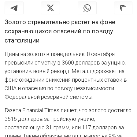
Золото стремительно растет на фоне
сохраняющихся опасений по поводу
стагфляции
Цены на золото в понедельник, 8 сентября,
превысили отметку в 3600 долларов за унцию,
установив новый рекорд. Металл дорожает на
фоне ожиданий снижения процентных ставок в
США и опасения по поводу независимости
Федеральной резервной системы.
Газета Financial Times пишет, что золото достигло
3616 долларов за тройскую унцию,
составляющую 31 грамм, или 117 долларов за
грамм. Таким образом, металл вырос на 9% за