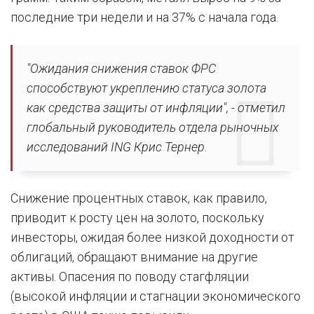
последние три недели и на 37% с начала года.
"Ожидания снижения ставок ФРС
способствуют укреплению статуса золота
как средства защиты от инфляции", - отметил
глобальный руководитель отдела рыночных
исследований ING Крис Тернер.
Снижение процентных ставок, как правило,
приводит к росту цен на золото, поскольку
инвесторы, ожидая более низкой доходности от
облигаций, обращают внимание на другие
активы. Опасения по поводу стагфляции
(высокой инфляции и стагнации экономического