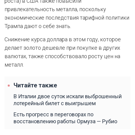
роста) в США также повысили
привлекательность металла, поскольку
экономические последствия тарифной политики
Трампа дают о себе знать.
Снижение курса доллара в этом году, которое
делает золото дешевле при покупке в других
валютах, также способствовало росту цен на
металл.
Читайте также
В Италии двое суток искали выброшенный
лотерейный билет с выигрышем
Есть прогресс в переговорах по
восстановлению работы Ормуза — Рубио