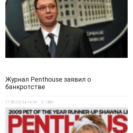
Журнал Penthouse заявил о
банкротстве
17.09.2013 в 14:54
1386