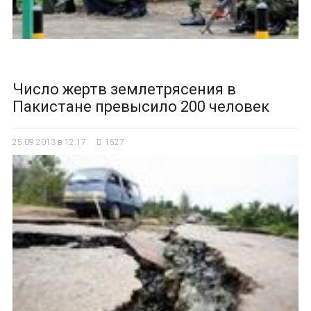
Число жертв землетрясения в
Пакистане превысило 200 человек
25.09.2013 в 12:17
1527