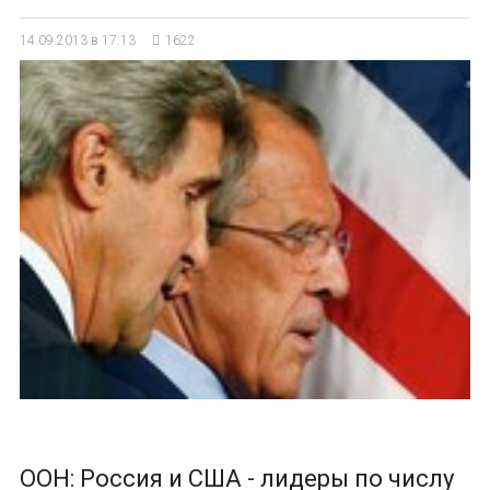
14.09.2013 в 17:13
1622
ООН: Россия и США - лидеры по числу