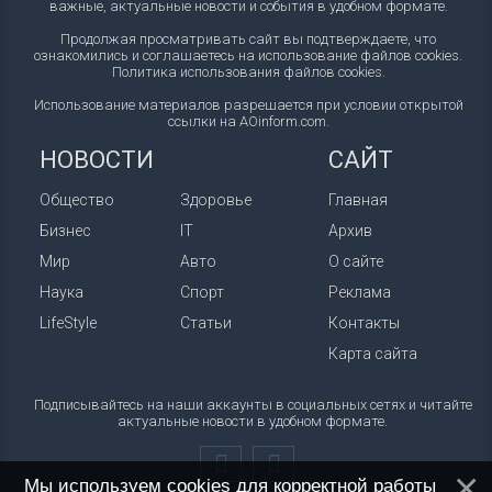
важные, актуальные новости и события в удобном формате.
Продолжая просматривать сайт вы подтверждаете, что
ознакомились и соглашаетесь на использование файлов cookies.
Политика использования файлов cookies
.
Использование материалов разрешается при условии открытой
ссылки на AOinform.com.
НОВОСТИ
САЙТ
Общество
Здоровье
Главная
Бизнес
IT
Архив
Мир
Авто
О сайте
Наука
Спорт
Реклама
LifeStyle
Статьи
Контакты
Карта сайта
Подписывайтесь на наши аккаунты в социальных сетях и читайте
актуальные новости в удобном формате.
Мы используем cookies для корректной работы