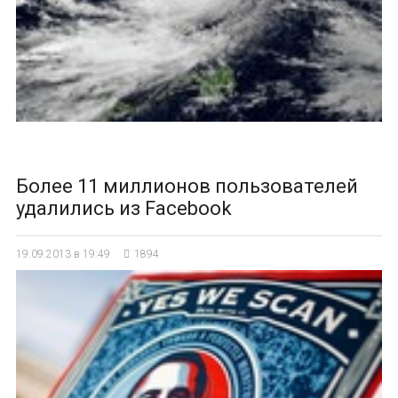
Более 11 миллионов пользователей
удалились из Facebook
19.09.2013 в 19:49
1894