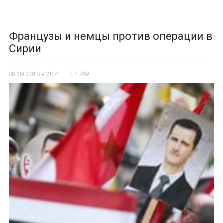
Французы и немцы против операции в
Сирии
08.09.2013 в 20:41
1769