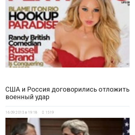
США и Россия договорились отложить
военный удар
16.09.2013 в 19:18
1519