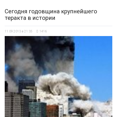
Сегодня годовщина крупнейшего
теракта в истории
11.09.2013 в 21:35
1416