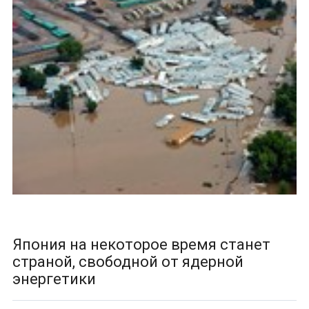
Япония на некоторое время станет
страной, свободной от ядерной
энергетики