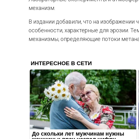
механизм.
В издании добавили, что на изображении
особенности, характерные для эрозии. Тем
механизмы, определяющие потоки метана