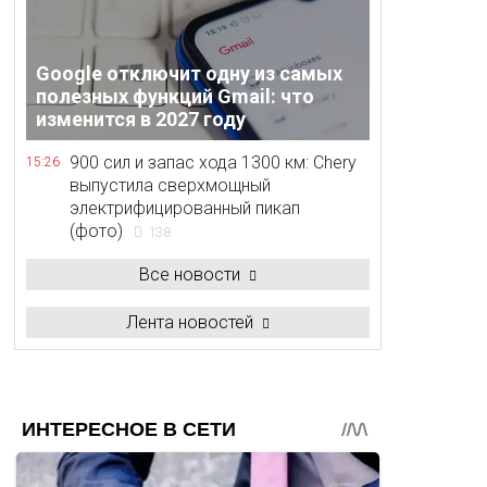
Google отключит одну из самых
полезных функций Gmail: что
изменится в 2027 году
900 сил и запас хода 1300 км: Chery
15:26
выпустила сверхмощный
электрифицированный пикап
(фото)
138
Все новости
Лента новостей