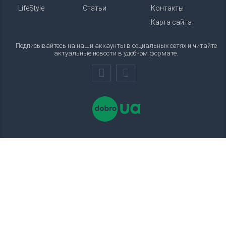
LifeStyle
Статьи
Контакты
Карта сайта
Подписывайтесь на наши аккаунты в социальных сетях и читайте
актуальные новости в удобном формате.