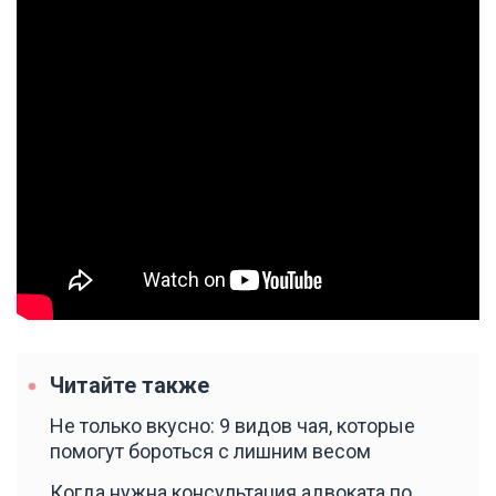
Читайте также
Не только вкусно: 9 видов чая, которые
помогут бороться с лишним весом
Когда нужна консультация адвоката по