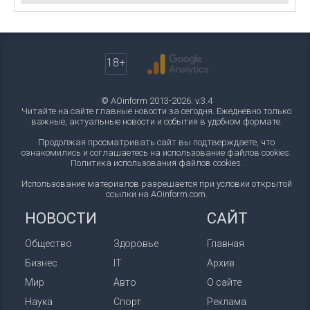
18+
© AOinform 2013-2026. v.3.4
Читайте на сайте главные новости за сегодня. Ежедневно только
важные, актуальные новости и события в удобном формате.
Продолжая просматривать сайт вы подтверждаете, что
ознакомились и соглашаетесь на использование файлов cookies.
Политика использования файлов cookies
.
Использование материалов разрешается при условии открытой
ссылки на AOinform.com.
НОВОСТИ
САЙТ
Общество
Здоровье
Главная
Бизнес
IT
Архив
Мир
Авто
О сайте
Наука
Спорт
Реклама