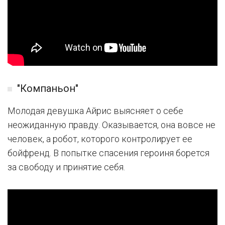
"Компаньон"
Молодая девушка Айрис выясняет о себе
неожиданную правду. Оказывается, она вовсе не
человек, а робот, которого контролирует ее
бойфренд. В попытке спасения героиня борется
за свободу и принятие себя.