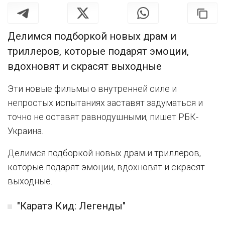
Делимся подборкой новых драм и
триллеров, которые подарят эмоции,
вдохновят и скрасят выходные
Эти новые фильмы о внутренней силе и
непростых испытаниях заставят задуматься и
точно не оставят равнодушными, пишет РБК-
Украина.
Делимся подборкой новых драм и триллеров,
которые подарят эмоции, вдохновят и скрасят
выходные.
"Каратэ Кид: Легенды"