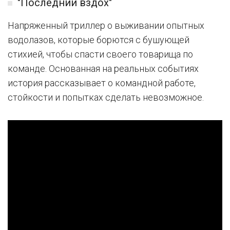
"Последний вздох"
Напряженный триллер о выживании опытных
водолазов, которые борются с бушующей
стихией, чтобы спасти своего товарища по
команде. Основанная на реальных событиях
история рассказывает о командной работе,
стойкости и попытках сделать невозможное.