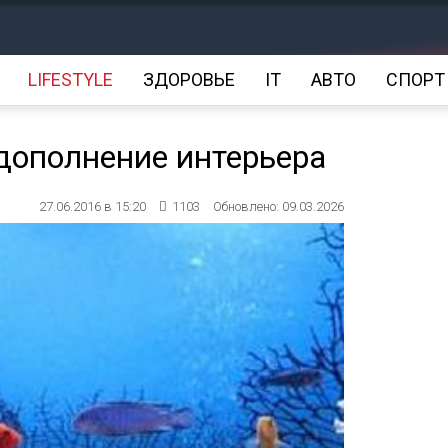
LIFESTYLE
ЗДОРОВЬЕ
IT
АВТО
СПОРТ
дополнение интерьера
27.06.2016 в 15:20
1103
Обновлено: 09.03.2026