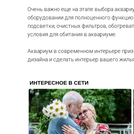
Очень важно еще на этапе выбора аквари
оборудовании для полноценного функцио
подсветки, очистных фильтров, обогрева
условия для обитания в аквариуме.
Аквариум в современном интерьере приз
дизайна и сделать интерьер вашего жиль