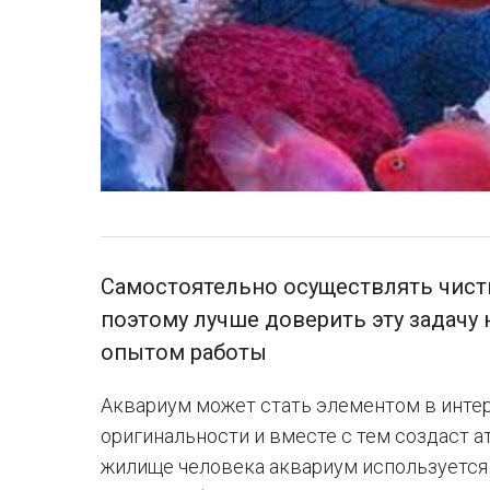
Самостоятельно осуществлять чист
поэтому лучше доверить эту задачу
опытом работы
Аквариум может стать элементом в интер
оригинальности и вместе с тем создаст а
жилище человека аквариум используется 