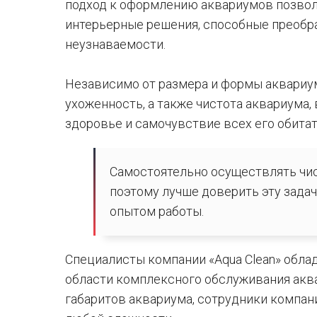
подход к оформлению аквариумов позво
интерьерные решения, способные преобр
неузнаваемости.
Независимо от размера и формы аквариум
ухоженность, а также чистота аквариума,
здоровье и самочувствие всех его обитат
Самостоятельно осуществлять чис
поэтому лучше доверить эту зада
опытом работы.
Специалисты компании «Aqua Clean» обл
области комплексного обслуживания акв
габаритов аквариума, сотрудники компан