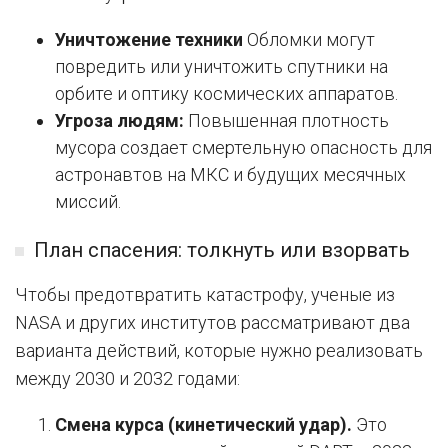
Уничтожение техники
Обломки могут
повредить или уничтожить спутники на
орбите и оптику космических аппаратов.
Угроза людям:
Повышенная плотность
мусора создает смертельную опасность для
астронавтов на МКС и будущих месячных
миссий.
План спасения: толкнуть или взорвать
Чтобы предотвратить катастрофу, ученые из
NASA и других институтов рассматривают два
варианта действий, которые нужно реализовать
между 2030 и 2032 годами:
Смена курса (кинетический удар).
Это