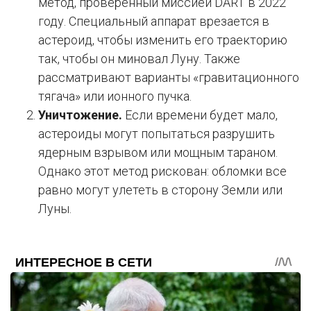
метод, проверенный миссией DART в 2022
году. Специальный аппарат врезается в
астероид, чтобы изменить его траекторию
так, чтобы он миновал Луну. Также
рассматривают варианты «гравитационного
тягача» или ионного пучка.
Уничтожение.
Если времени будет мало,
астероиды могут попытаться разрушить
ядерным взрывом или мощным тараном.
Однако этот метод рискован: обломки все
равно могут улететь в сторону Земли или
Луны.