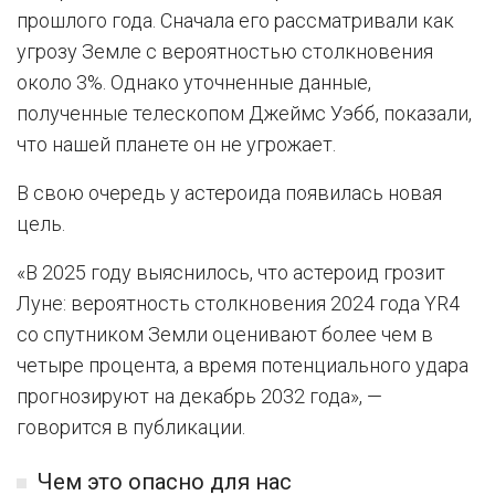
прошлого года. Сначала его рассматривали как
угрозу Земле с вероятностью столкновения
около 3%. Однако уточненные данные,
полученные телескопом Джеймс Уэбб, показали,
что нашей планете он не угрожает.
В свою очередь у астероида появилась новая
цель.
«В 2025 году выяснилось, что астероид грозит
Луне: вероятность столкновения 2024 года YR4
со спутником Земли оценивают более чем в
четыре процента, а время потенциального удара
прогнозируют на декабрь 2032 года», —
говорится в публикации.
Чем это опасно для нас