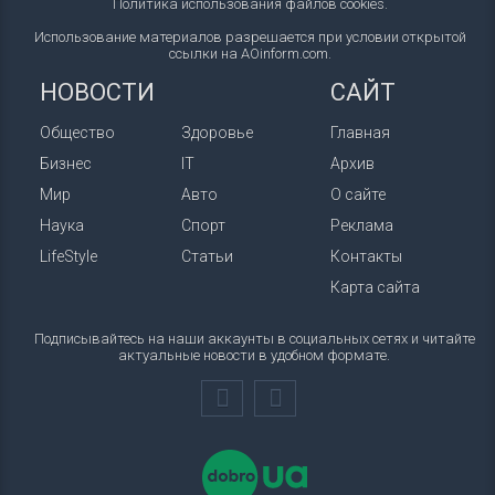
Политика использования файлов cookies
.
Использование материалов разрешается при условии открытой
ссылки на AOinform.com.
НОВОСТИ
САЙТ
Общество
Здоровье
Главная
Бизнес
IT
Архив
Мир
Авто
О сайте
Наука
Спорт
Реклама
LifeStyle
Статьи
Контакты
Карта сайта
Подписывайтесь на наши аккаунты в социальных сетях и читайте
актуальные новости в удобном формате.