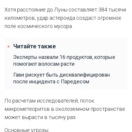
Хотя расстояние до Луны составляет 384 тысячи
километров, удар астероида создаст огромное
поле космического мусора.
Читайте также
Эксперты назвали 16 продуктов, которые
помогают волосам расти
Гави рискует быть дисквалифицирован
после инцидента с Паредесом
По расчетам исследователей, поток
микрометеоритов в околоземном пространстве
может вырасти в тысячу раз.
Основные угрозы: