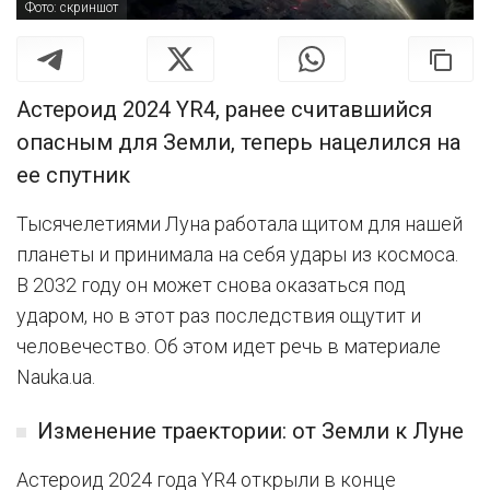
Фото: скриншот
Астероид 2024 YR4, ранее считавшийся
опасным для Земли, теперь нацелился на
ее спутник
Тысячелетиями Луна работала щитом для нашей
планеты и принимала на себя удары из космоса.
В 2032 году он может снова оказаться под
ударом, но в этот раз последствия ощутит и
человечество. Об этом идет речь в материале
Nauka.ua.
Изменение траектории: от Земли к Луне
Астероид 2024 года YR4 открыли в конце