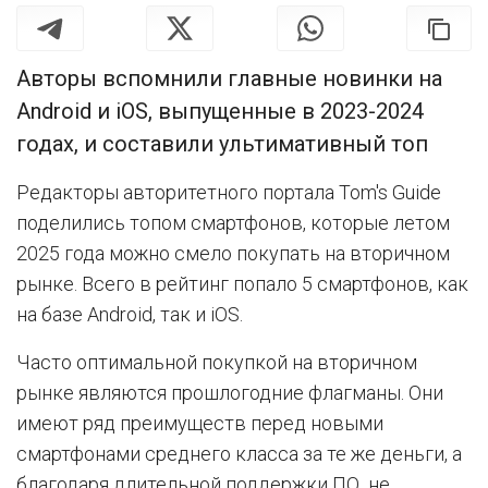
Авторы вспомнили главные новинки на
Android и iOS, выпущенные в 2023-2024
годах, и составили ультимативный топ
Редакторы авторитетного портала Tom's Guide
поделились топом смартфонов, которые летом
2025 года можно смело покупать на вторичном
рынке. Всего в рейтинг попало 5 смартфонов, как
на базе Android, так и iOS.
Часто оптимальной покупкой на вторичном
рынке являются прошлогодние флагманы. Они
имеют ряд преимуществ перед новыми
смартфонами среднего класса за те же деньги, а
благодаря длительной поддержки ПО не