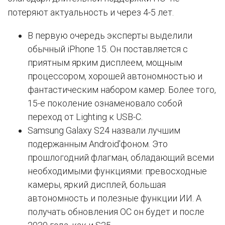
потеряют актуальность и через 4-5 лет.
В первую очередь эксперты выделили
обычный iPhone 15. Он поставляется с
приятным ярким дисплеем, мощным
процессором, хорошей автономностью и
фантастическим набором камер. Более того,
15-е поколение ознаменовало собой
переход от Lighting к USB-C.
Samsung Galaxy S24 назвали лучшим
подержанным Android'фоном. Это
прошлогодний флагман, обладающий всеми
необходимыми функциями: превосходные
камеры, яркий дисплей, большая
автономность и полезные функции ИИ. А
получать обновления ОС он будет и после