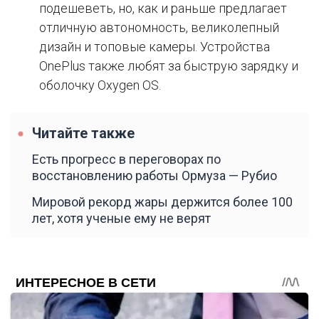
подешеветь, но, как и раньше предлагает
отличную автономность, великолепный
дизайн и топовые камеры. Устройства
OnePlus также любят за быструю зарядку и
оболочку Oxygen OS.
Читайте также
Есть прогресс в переговорах по
восстановлению работы Ормуза — Рубио
Мировой рекорд жары держится более 100
лет, хотя ученые ему не верят