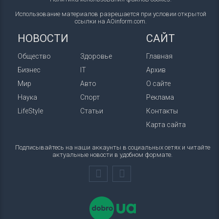
Использование материалов разрешается при условии открытой
ссылки на AOinform.com.
НОВОСТИ
САЙТ
Общество
Здоровье
Главная
Бизнес
IT
Архив
Мир
Авто
О сайте
Наука
Спорт
Реклама
LifeStyle
Статьи
Контакты
Карта сайта
Подписывайтесь на наши аккаунты в социальных сетях и читайте
актуальные новости в удобном формате.