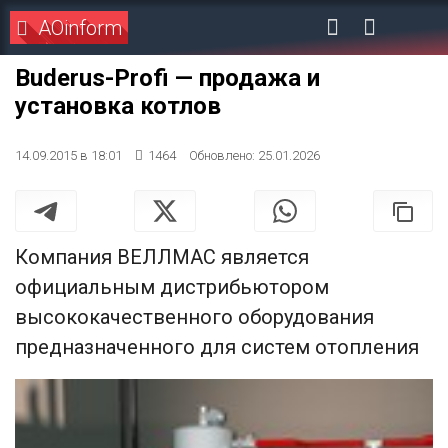
AOinform
Buderus-Profi — продажа и
установка котлов
14.09.2015 в 18:01
1464
Обновлено: 25.01.2026
Компания ВЕЛЛМАС является
официальным дистрибьютором
высококачественного оборудования
предназначенного для систем отопления