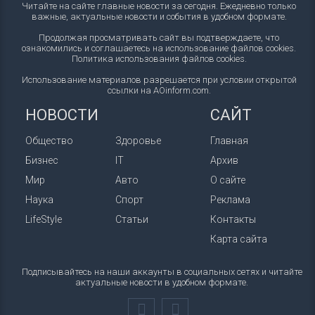
Читайте на сайте главные новости за сегодня. Ежедневно только
важные, актуальные новости и события в удобном формате.
Продолжая просматривать сайт вы подтверждаете, что
ознакомились и соглашаетесь на использование файлов cookies.
Политика использования файлов cookies
.
Использование материалов разрешается при условии открытой
ссылки на AOinform.com.
НОВОСТИ
САЙТ
Общество
Здоровье
Главная
Бизнес
IT
Архив
Мир
Авто
О сайте
Наука
Спорт
Реклама
LifeStyle
Статьи
Контакты
Карта сайта
Подписывайтесь на наши аккаунты в социальных сетях и читайте
актуальные новости в удобном формате.