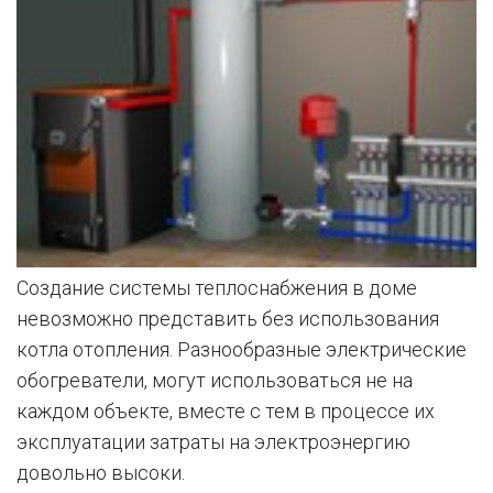
Создание системы теплоснабжения в доме
невозможно представить без использования
котла отопления. Разнообразные электрические
обогреватели, могут использоваться не на
каждом объекте, вместе с тем в процессе их
эксплуатации затраты на электроэнергию
довольно высоки.