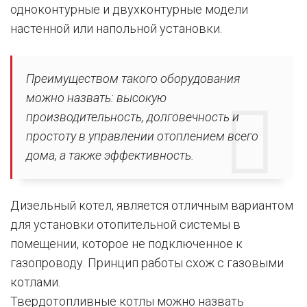
одноконтурные и двухконтурные модели
настенной или напольной установки.
Преимуществом такого оборудования
можно назвать: высокую
производительность, долговечность и
простоту в управлении отоплением всего
дома, а также эффективность.
Дизельный котел, является отличным вариантом
для установки отопительной системы в
помещении, которое не подключенное к
газопроводу. Принцип работы схож с газовыми
котлами.
Твердотопливные котлы можно назвать