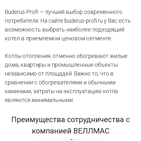
Buderus-Profi — лучший выбор современного
потребителя. На сайте buderus-profi.ru у Вас есть
возможность выбрать наиболее подходящий
котел в приемлемом ценовом сегменте.
Котлы отопления, отменно обогревают жилые
дома, квартиры и промышленные объекты
независимо от площадей. Важно то, что в
сравнении с обогревателями и обычными
каминами, затраты на эксплуатацию котла
являются минимальными.
Преимущества сотрудничества с
компанией ВЕЛЛМАС