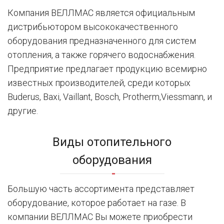
Компания ВЕЛЛМАС является официальным
дистрибьютором высококачественного
оборудования предназначенного для систем
отопления, а также горячего водоснабжения.
Предприятие предлагает продукцию всемирно
известных производителей, среди которых
Buderus, Baxi, Vaillant, Bosch, Protherm,Viessmann, и
другие.
Виды отопительного
оборудования
Большую часть ассортимента представляет
оборудование, которое работает на газе. В
компании ВЕЛЛМАС Вы можете приобрести