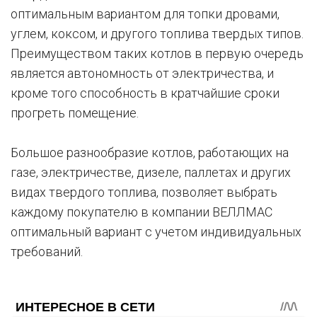
оптимальным вариантом для топки дровами,
углем, коксом, и другого топлива твердых типов.
Преимуществом таких котлов в первую очередь
является автономность от электричества, и
кроме того способность в кратчайшие сроки
прогреть помещение.
Большое разнообразие котлов, работающих на
газе, электричестве, дизеле, паллетах и других
видах твердого топлива, позволяет выбрать
каждому покупателю в компании ВЕЛЛМАС
оптимальный вариант с учетом индивидуальных
требований.