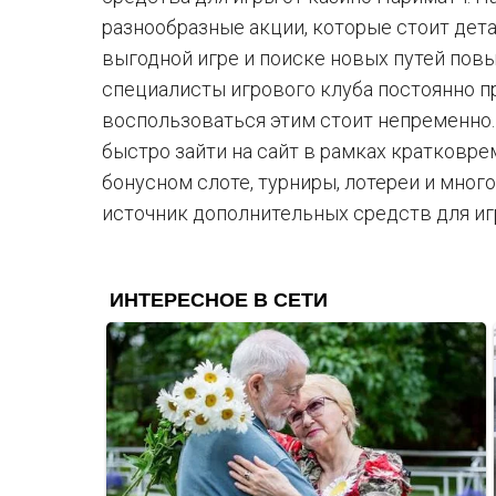
разнообразные акции, которые стоит дета
выгодной игре и поиске новых путей повы
специалисты игрового клуба постоянно п
воспользоваться этим стоит непременно.
быстро зайти на сайт в рамках кратковре
бонусном слоте, турниры, лотереи и много
источник дополнительных средств для иг