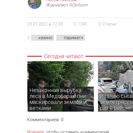
Журналист AOinform
23.07.2021 в 12:39
1345
Статьи
казино
париматч
Сегодня читают
Незаконная вырубка
леса в Медоборах: пни
Италию снов
маскировали землей и
землетрясени
ветками
раз в районе
Комментариев: 0
Войдите
, чтобы оставить комментарий.