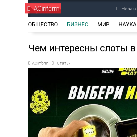
AOinform
Незако
ОБЩЕСТВО
БИЗНЕС
МИР
НАУКА
Чем интересны слоты в
AOinform
Статьи