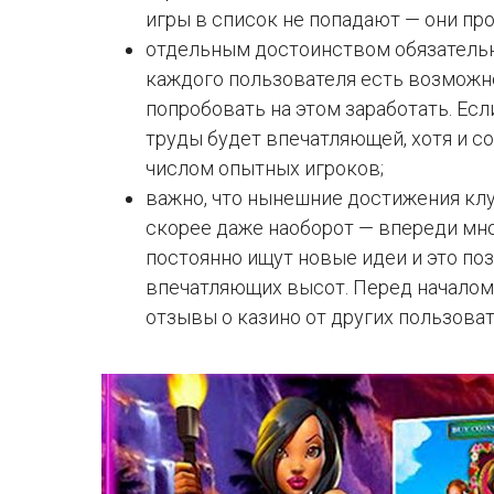
игры в список не попадают — они пр
отдельным достоинством обязательн
каждого пользователя есть возможно
попробовать на этом заработать. Есл
труды будет впечатляющей, хотя и с
числом опытных игроков;
важно, что нынешние достижения клу
скорее даже наоборот — впереди мн
постоянно ищут новые идеи и это по
впечатляющих высот. Перед началом
отзывы о казино от других пользоват