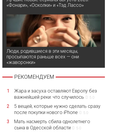
«Фонари», «Осколки» и «Тэд Лассо»
Люди, родившиеся в эти месяцы,
просыпаются раньше всех — они
«жаворонки»
РЕКОМЕНДУЕМ
1
Жара и засуха оставляют Европу без
важнейшей реки: что случилось
5.0
2
5 вещей, которые нужно сделать сразу
после покупки нового iPhone
5.0
3
Мать насмерть сбила однолетнего
сына в Одесской области
5.0