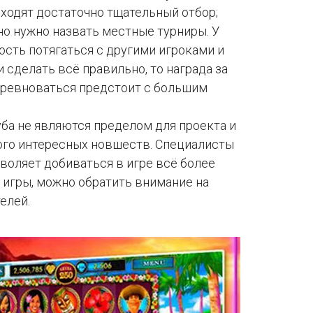
оходят достаточно тщательный отбор;
о нужно назвать местные турниры. У
сть потягаться с другими игроками и
и сделать всё правильно, то награда за
оревноваться предстоит с большим
ба не являются пределом для проекта и
ого интересных новшеств. Специалисты
зволяет добиваться в игре всё более
 игры, можно обратить внимание на
елей.