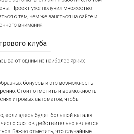
ены. Проект уже получил множество
ться с тем, чем же заняться на сайте и
енного внимания.
грового клуба
азывают одним из наиболее ярких
образных бонусов и это возможность
еренно. Стоит отметить и возможность
сиях игровых автоматов, чтобы
о, если здесь будет большой каталог
, число слотов действительно является
ься. Важно отметить, что случайные