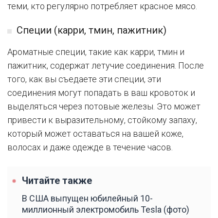
теми, кто регулярно потребляет красное мясо.
Специи (карри, тмин, пажитник)
Ароматные специи, такие как карри, тмин и
пажитник, содержат летучие соединения. После
того, как вы съедаете эти специи, эти
соединения могут попадать в ваш кровоток и
выделяться через потовые железы. Это может
привести к выразительному, стойкому запаху,
который может оставаться на вашей коже,
волосах и даже одежде в течение часов.
Читайте также
В США выпущен юбилейный 10-
миллионный электромобиль Tesla (фото)