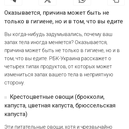
Оказывается, причина может быть не
только в гигиене, но и в том, что вы едите
Вы когда-нибудь задумывались, почему ваш
запах тела иногда меняется? Оказывается,
причина может быть не только в гигиене, но и в
том, что вы едите. РБК-Украина расскажет о
четырех типах продуктов, от которых может
измениться запах вашего тела в неприятную
сторону.
Крестоцветные овощи (брокколи,
капуста, цветная капуста, брюссельская
капуста)
Эти питательные овощи, хотя и чрезвычайно