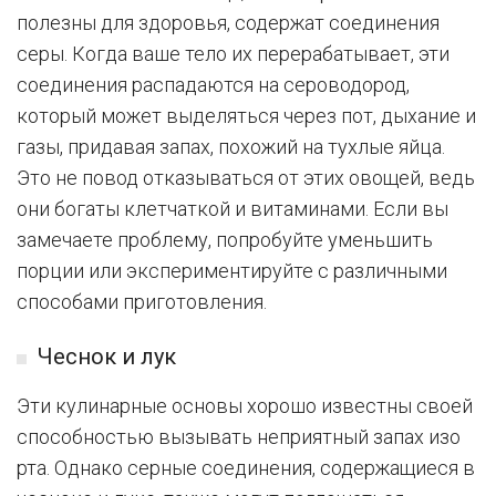
полезны для здоровья, содержат соединения
серы. Когда ваше тело их перерабатывает, эти
соединения распадаются на сероводород,
который может выделяться через пот, дыхание и
газы, придавая запах, похожий на тухлые яйца.
Это не повод отказываться от этих овощей, ведь
они богаты клетчаткой и витаминами. Если вы
замечаете проблему, попробуйте уменьшить
порции или экспериментируйте с различными
способами приготовления.
Чеснок и лук
Эти кулинарные основы хорошо известны своей
способностью вызывать неприятный запах изо
рта. Однако серные соединения, содержащиеся в