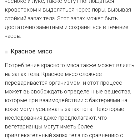
чесноке и луке, также могут поглощаться
кровотоком и выделяться через поры, вызывая
стойкий запах тела. Этот запах может быть
достаточно заметным и сохраняться в течение
часов.
Красное мясо
Потребление красного мяса также может влиять
на запах тела. Красное мясо сложнее
переваривается организмом, и этот процесс
может высвобождать определенные вещества,
которые при взаимодействии с бактериями на
коже могут усиливать запах пота. Некоторые
исследования даже предполагают, что
вегетарианцы могут иметь более
привлекательный запах тела по сравнению с