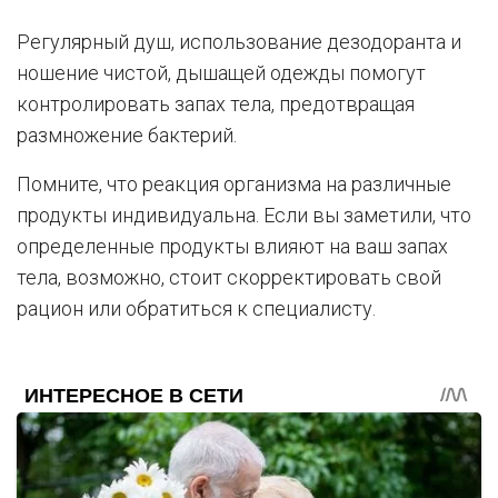
Регулярный душ, использование дезодоранта и
ношение чистой, дышащей одежды помогут
контролировать запах тела, предотвращая
размножение бактерий.
Помните, что реакция организма на различные
продукты индивидуальна. Если вы заметили, что
определенные продукты влияют на ваш запах
тела, возможно, стоит скорректировать свой
рацион или обратиться к специалисту.