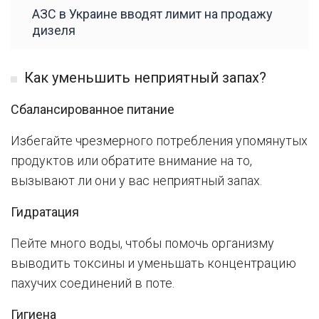
АЗС в Украине вводят лимит на продажу
дизеля
Как уменьшить неприятный запах?
Сбалансированное питание
Избегайте чрезмерного потребления упомянутых
продуктов или обратите внимание на то,
вызывают ли они у вас неприятный запах.
Гидратация
Пейте много воды, чтобы помочь организму
выводить токсины и уменьшать концентрацию
пахучих соединений в поте.
Гигиена