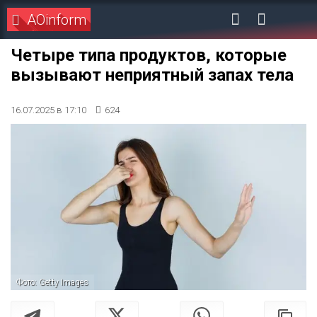
AOinform
Четыре типа продуктов, которые
вызывают неприятный запах тела
16.07.2025 в 17:10
624
Фото: Getty Images