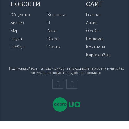
НОВОСТИ
САЙТ
Общество
Здоровье
Главная
Бизнес
IT
Архив
Мир
Авто
О сайте
Наука
Спорт
Реклама
LifeStyle
Статьи
Контакты
Карта сайта
Подписывайтесь на наши аккаунты в социальных сетях и читайте
актуальные новости в удобном формате.