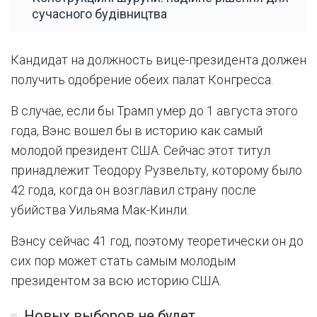
сучасного будівництва
Кандидат на должность вице-президента должен
получить одобрение обеих палат Конгресса.
В случае, если бы Трамп умер до 1 августа этого
года, Вэнс вошел бы в историю как самый
молодой президент США. Сейчас этот титул
принадлежит Теодору Рузвельту, которому было
42 года, когда он возглавил страну после
убийства Уильяма Мак-Кинли.
Вэнсу сейчас 41 год, поэтому теоретически он до
сих пор может стать самым молодым
президентом за всю историю США.
Новых выборов не будет