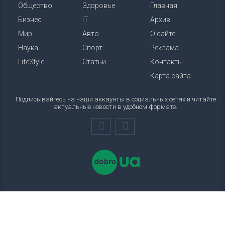
Общество
Здоровье
Главная
Бизнес
IT
Архив
Мир
Авто
О сайте
Наука
Спорт
Реклама
LifeStyle
Статьи
Контакты
Карта сайта
Подписывайтесь на наши аккаунты в социальных сетях и читайте
актуальные новости в удобном формате.