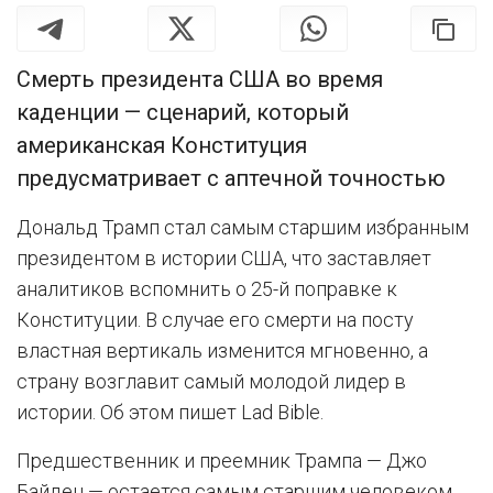
Смерть президента США во время
каденции — сценарий, который
американская Конституция
предусматривает с аптечной точностью
Дональд Трамп стал самым старшим избранным
президентом в истории США, что заставляет
аналитиков вспомнить о 25-й поправке к
Конституции. В случае его смерти на посту
властная вертикаль изменится мгновенно, а
страну возглавит самый молодой лидер в
истории. Об этом пишет Lad Bible.
Предшественник и преемник Трампа — Джо
Байден — остается самым старшим человеком,