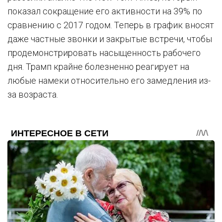
показал сокращение его активности на 39% по
сравнению с 2017 годом. Теперь в график вносят
даже частные звонки и закрытые встречи, чтобы
продемонстрировать насыщенность рабочего
дня. Трамп крайне болезненно реагирует на
любые намеки относительно его замедления из-
за возраста.