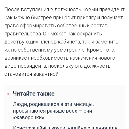
После вступления в должность новый президент
как можно быстрее приносит присягу и получает
право сформировать собственный состав
правительства. Он может как сохранить
действующих членов кабинета, так и заменить
их по собственному усмотрению. Кроме того,
возникает необходимость назначения нового
вице-президента, поскольку эта должность
становится вакантной.
Читайте также
Люди, родившиеся в эти месяцы,
просыпаются раньше всех — они
«жаворонки»
Конструкційні шурупи: надійне рішення для