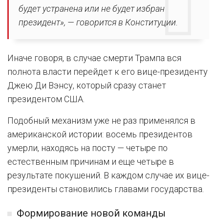
будет устранена или не будет избран
президент», — говорится в Конституции.
Иначе говоря, в случае смерти Трампа вся
полнота власти перейдет к его вице-президенту
Джею Ди Вэнсу, который сразу станет
президентом США.
Подобный механизм уже не раз применялся в
американской истории: восемь президентов
умерли, находясь на посту — четыре по
естественным причинам и еще четыре в
результате покушений. В каждом случае их вице-
президенты становились главами государства.
Формирование новой команды