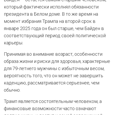
который фактически исполнял обязанности
президента в Белом доме. В то же время на
момент избрания Трампа на второй срок в
январе 2025 года он был старше, чем Байден в
соответствующий период своей политической
карьеры.
Принимая во внимание возраст, особенности
образа жизни и риски для здоровья, характерные
для 79-летнего мужчины с избыточным весом,
вероятность того, что он может не завершить
каденцию, рассматривается серьезнее, чем
обычно.
Трамп является состоятельным человеком, а
финансовые возможности часто означают