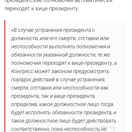
президентские полномочия автоматически
переходят к вице-президенту.
«В случае устранения президента с
должности, или его смерти, отставки или
неспособности выполнять полномочия и
обязанности указанной должности, те же
полномочия переходят к вице-президенту, а
Конгресс может законом предусмотреть
порядок действий в случае устранения,
смерти, отставки или неспособности как
президента, так и вице-президента,
определив, какое должностное лицо тогда
будет исполнять обязанности президента, и
такое должностное лицо будет действовать
соответственно, пока неспособность не