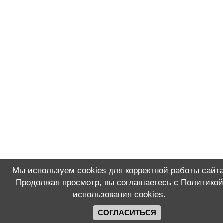
Мы используем cookies для корректной работы сайта
Продолжая просмотр, вы соглашаетесь с
Политикой
использования cookies
.
СОГЛАСИТЬСЯ