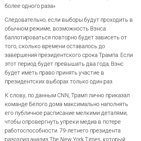
более одного раза».
Следовательно, если выборы будут проходить в
обычном режиме, возможность Вэнса
баллотироваться повторно будет зависеть от
того, сколько времени оставалось до
завершения президентского срока Трампа. Если
этот период будет превышать два года, Вэнс
будет иметь право принять участие в
президентских выборах только один раз.
К слову, по данным CNN, Трамп лично приказал
команде Белого дома максимально наполнять
его публичное расписание мелкими деталями,
чтобы опровергнуть упреки медиа в потере
работоспособности. 79-летнего президента
разозлил анализ The New York Times, который