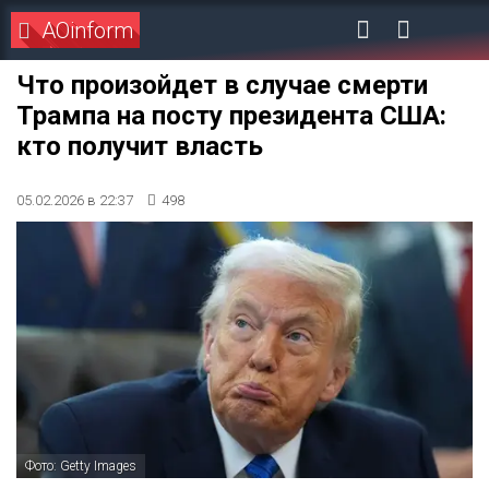
AOinform
Что произойдет в случае смерти
Трампа на посту президента США:
кто получит власть
05.02.2026 в 22:37
498
Фото: Getty Images