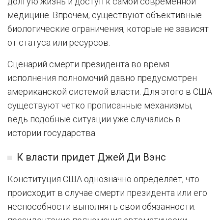
долгую жизнь и доступ к самой современной
медицине. Впрочем, существуют объективные
биологические ограничения, которые не зависят
от статуса или ресурсов.
Сценарий смерти президента во время
исполнения полномочий давно предусмотрен
американской системой власти. Для этого в США
существуют четко прописанные механизмы,
ведь подобные ситуации уже случались в
истории государства.
К власти придет Джей Ди Вэнс
Конституция США однозначно определяет, что
происходит в случае смерти президента или его
неспособности выполнять свои обязанности: