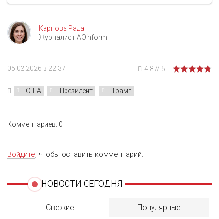
Карпова Рада
Журналист AOinform
05.02.2026 в 22:37
4.8
//
5
США
Президент
Трамп
Комментариев: 0
Войдите
, чтобы оставить комментарий.
НОВОСТИ СЕГОДНЯ
Свежие
Популярные