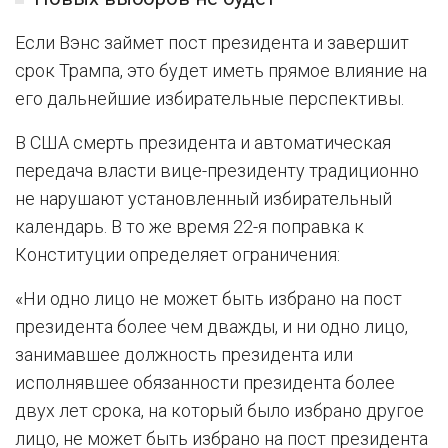
Если Вэнс займет пост президента и завершит
срок Трампа, это будет иметь прямое влияние на
его дальнейшие избирательные перспективы.
В США смерть президента и автоматическая
передача власти вице-президенту традиционно
не нарушают установленный избирательный
календарь. В то же время 22-я поправка к
Конституции определяет ограничения:
«Ни одно лицо не может быть избрано на пост
президента более чем дважды, и ни одно лицо,
занимавшее должность президента или
исполнявшее обязанности президента более
двух лет срока, на который было избрано другое
лицо, не может быть избрано на пост президента