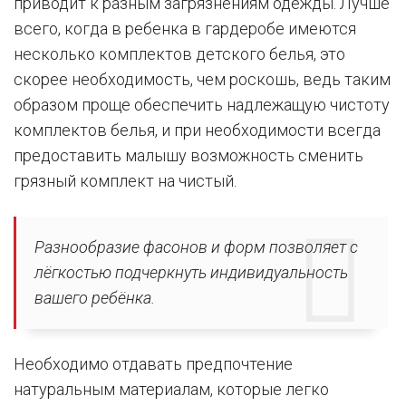
приводит к разным загрязнениям одежды. Лучше
всего, когда в ребенка в гардеробе имеются
несколько комплектов детского белья, это
скорее необходимость, чем роскошь, ведь таким
образом проще обеспечить надлежащую чистоту
комплектов белья, и при необходимости всегда
предоставить малышу возможность сменить
грязный комплект на чистый.
Разнообразие фасонов и форм позволяет с
лёгкостью подчеркнуть индивидуальность
вашего ребёнка.
Необходимо отдавать предпочтение
натуральным материалам, которые легко