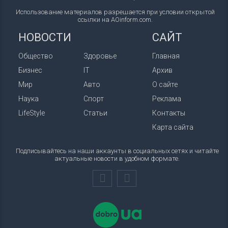
Использование материалов разрешается при условии открытой
ссылки на AOinform.com.
НОВОСТИ
САЙТ
Общество
Здоровье
Главная
Бизнес
IT
Архив
Мир
Авто
О сайте
Наука
Спорт
Реклама
LifeStyle
Статьи
Контакты
Карта сайта
Подписывайтесь на наши аккаунты в социальных сетях и читайте
актуальные новости в удобном формате.