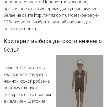
ценовом сегменте. Невероятно красивое,
практичное и в то же время доступное нижнее
белье на сайте http://a-mur.com.ua/detskoe-belye-
125/ позволит выбрать лучший вариант для
вашего ребенка.
Критерии выбора детского нижнего
белья
Нижнее бельё очень
тесно контактирует с
нежной кожей ребенка,
поэтому следует
выбирать его с особым
вниманием. Детские