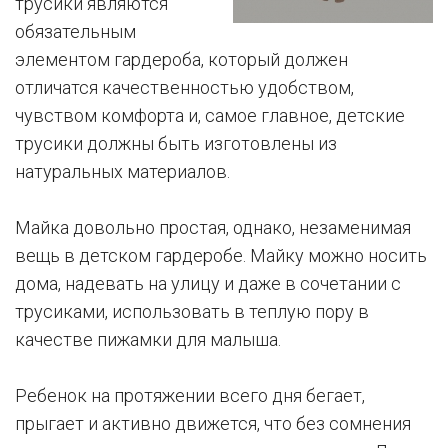
трусики являются
обязательным
элементом гардероба, который должен
отличатся качественностью удобством,
чувством комфорта и, самое главное, детские
трусики должны быть изготовлены из
натуральных материалов.
Майка довольно простая, однако, незаменимая
вещь в детском гардеробе. Майку можно носить
дома, надевать на улицу и даже в сочетании с
трусиками, использовать в теплую пору в
качестве пижамки для малыша.
Ребенок на протяжении всего дня бегает,
прыгает и активно движется, что без сомнения