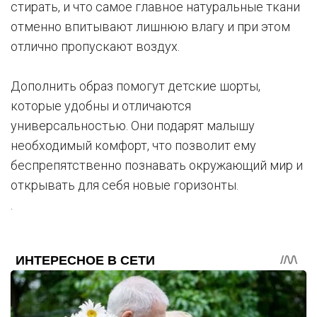
стирать, и что самое главное натуральные ткани
отменно впитывают лишнюю влагу и при этом
отлично пропускают воздух.
Дополнить образ помогут детские шорты,
которые удобны и отличаются
универсальностью. Они подарят малышу
необходимый комфорт, что позволит ему
беспрепятственно познавать окружающий мир и
открывать для себя новые горизонты.
.