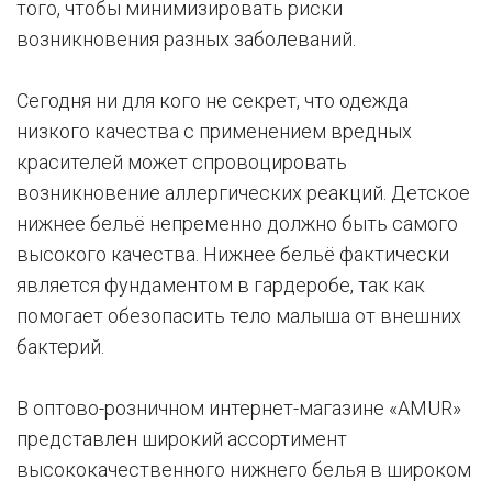
того, чтобы минимизировать риски
возникновения разных заболеваний.
Сегодня ни для кого не секрет, что одежда
низкого качества с применением вредных
красителей может спровоцировать
возникновение аллергических реакций. Детское
нижнее бельё непременно должно быть самого
высокого качества. Нижнее бельё фактически
является фундаментом в гардеробе, так как
помогает обезопасить тело малыша от внешних
бактерий.
В оптово-розничном интернет-магазине «AMUR»
представлен широкий ассортимент
высококачественного нижнего белья в широком