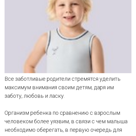
Все заботливые родители стремятся уделить
максимум внимания своим детям, даря им
заботу, любовь и ласку.
Организм ребенка по сравнению с взрослым
человеком более уязвим, в связи с чем малыша
необходимо оберегать, в первую очередь для