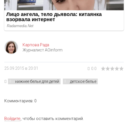
Карпова Рада
Журналист AOinform
25.09.2015 в 20:01
0.0
нижнее белье для детей
детское белье
Комментариев: 0
Войдите
, чтобы оставить комментарий.