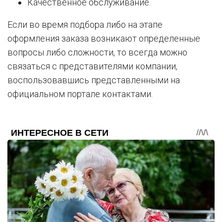
Качественное обслуживание.
Если во время подбора либо на этапе
оформления заказа возникают определенные
вопросы либо сложности, то всегда можно
связаться с представителями компании,
воспользовавшись представленными на
официальном портале контактами.