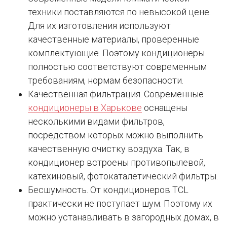
техники поставляются по невысокой цене.
Для их изготовления используют
качественные материалы, проверенные
комплектующие. Поэтому кондиционеры
полностью соответствуют современным
требованиям, нормам безопасности.
Качественная фильтрация. Современные
кондиционеры в Харькове
оснащены
несколькими видами фильтров,
посредством которых можно выполнить
качественную очистку воздуха. Так, в
кондиционер встроены противопылевой,
катехиновый, фотокаталетический фильтры.
Бесшумность. От кондиционеров TCL
практически не поступает шум. Поэтому их
можно устанавливать в загородных домах, в