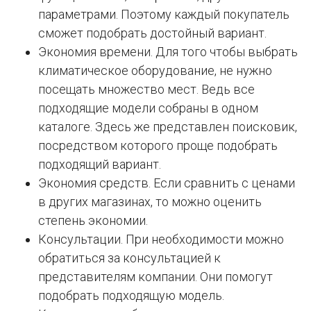
параметрами. Поэтому каждый покупатель
сможет подобрать достойный вариант.
Экономия времени. Для того чтобы выбрать
климатическое оборудование, не нужно
посещать множество мест. Ведь все
подходящие модели собраны в одном
каталоге. Здесь же представлен поисковик,
посредством которого проще подобрать
подходящий вариант.
Экономия средств. Если сравнить с ценами
в других магазинах, то можно оценить
степень экономии.
Консультации. При необходимости можно
обратиться за консультацией к
представителям компании. Они помогут
подобрать подходящую модель.