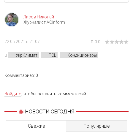
Лисов Николай
Журналист AOinform
22.05.2021 в 21:07
0.0
УкрКлимат
TCL
Кондиционеры
Комментариев: 0
Войдите
, чтобы оставить комментарий.
НОВОСТИ СЕГОДНЯ
Свежие
Популярные