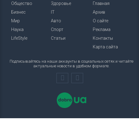
Общество
Здоровье
Главная
Бизнес
IT
Архив
Мир
Авто
О сайте
Наука
Спорт
Реклама
LifeStyle
Статьи
Контакты
Карта сайта
Подписывайтесь на наши аккаунты в социальных сетях и читайте
актуальные новости в удобном формате.