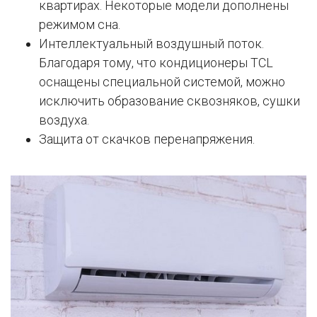
квартирах. Некоторые модели дополнены
режимом сна.
Интеллектуальный воздушный поток.
Благодаря тому, что кондиционеры TCL
оснащены специальной системой, можно
исключить образование сквозняков, сушки
воздуха.
Защита от скачков перенапряжения.