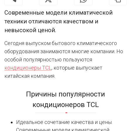
Современные модели климатической
техники отличаются качеством и
невысокой ценой.
Сегодня выпуском бытового климатического
оборудования занимаются многие компании. Но
особой популярностью пользуются
кондиционеры TCL
, которые выпускает
китайская компания.
Причины популярности
кондиционеров TCL
Идеальное сочетание качества и цены.
Современные модели климатической