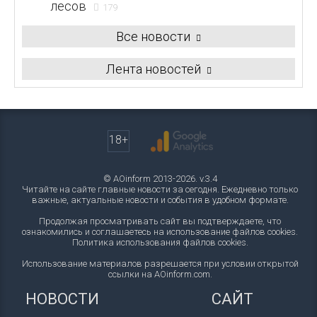
лесов
179
Все новости
Лента новостей
18+
© AOinform 2013-2026. v.3.4
Читайте на сайте главные новости за сегодня. Ежедневно только
важные, актуальные новости и события в удобном формате.
Продолжая просматривать сайт вы подтверждаете, что
ознакомились и соглашаетесь на использование файлов cookies.
Политика использования файлов cookies
.
Использование материалов разрешается при условии открытой
ссылки на AOinform.com.
НОВОСТИ
САЙТ