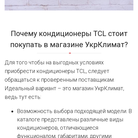
Почему кондиционеры TCL стоит
покупать в магазине УкрКлимат?
Для того чтобы на выгодных условиях
приобрести кондиционеры TCL, следует
обращаться к проверенным поставщикам.
Идеальный вариант – это магазин УкрКлимат,
ведь тут есть:
Возможность выбора подходящей модели. В
каталоге представлены различные виды
кондиционеров, отличающиеся
функционалом, габаритами, другими