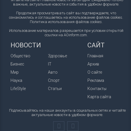
важные, актуальные новости и события в удобном формате.
Продолжая просматривать сайт вы подтверждаете, что
ознакомились и соглашаетесь на использование файлов cookies.
Политика использования файлов cookies
.
Использование материалов разрешается при условии открытой
ссылки на AOinform.com.
НОВОСТИ
САЙТ
Общество
Здоровье
Главная
Бизнес
IT
Архив
Мир
Авто
О сайте
Наука
Спорт
Реклама
LifeStyle
Статьи
Контакты
Карта сайта
Подписывайтесь на наши аккаунты в социальных сетях и читайте
актуальные новости в удобном формате.