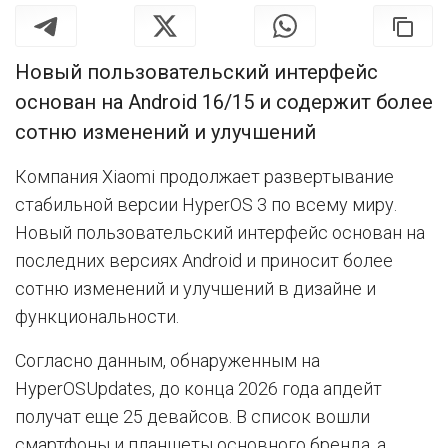
Новый пользовательский интерфейс
основан на Android 16/15 и содержит более
сотню изменений и улучшений
Компания Xiaomi продолжает развертывание
стабильной версии HyperOS 3 по всему миру.
Новый пользовательский интерфейс основан на
последних версиях Android и приносит более
сотню изменений и улучшений в дизайне и
функциональности.
Согласно данным, обнаруженным на
HyperOSUpdates, до конца 2026 года апдейт
получат еще 25 девайсов. В список вошли
смартфоны и планшеты основного бренда, а