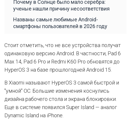
Почему в Солнце было мало серебра:
ученые нашли причину несоответствия
Названы самые любимые Android-
смартфоны пользователей в 2026 году
Стоит отметить, что не все устройства получат
одинаковую версию Android. В частности, Pad 6
Max 14, Pad 6 Pro и Redmi K60 Pro обновятся до
HyperOS 3 на базе прошлогодней Android 15.
В Xiaomi называют HyperOS 3 самой быстрой и
"умной" OC. Большие изменения коснулись
дизайна рабочего стола и экрана блокировки.
Еще в системе появился Super Island — аналог
Dynamic Island на iPhone.