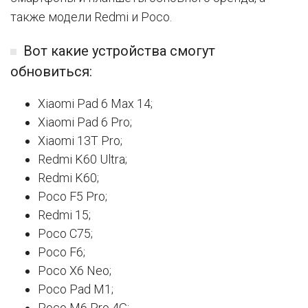
также модели Redmi и Poco.
Вот какие устройства смогут
обновиться:
Xiaomi Pad 6 Max 14;
Xiaomi Pad 6 Pro;
Xiaomi 13T Pro;
Redmi K60 Ultra;
Redmi K60;
Poco F5 Pro;
Redmi 15;
Poco C75;
Poco F6;
Poco X6 Neo;
Poco Pad M1;
Poco M6 Pro 4G;