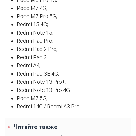
Poco M7 4G;
Poco M7 Pro 5G;
Redmi 15 4G;
Redmi Note 15;
Redmi Pad Pro;
Redmi Pad 2 Pro;
Redmi Pad 2;
Redmi A4;
Redmi Pad SE 4G;
Redmi Note 13 Pro+;
Redmi Note 13 Pro 4G;
Poco M7 5G;
Redmi 14C / Redmi A3 Pro.
Читайте также