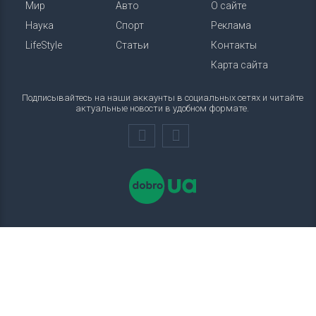
Мир
Авто
О сайте
Наука
Спорт
Реклама
LifeStyle
Статьи
Контакты
Карта сайта
Подписывайтесь на наши аккаунты в социальных сетях и читайте
актуальные новости в удобном формате.