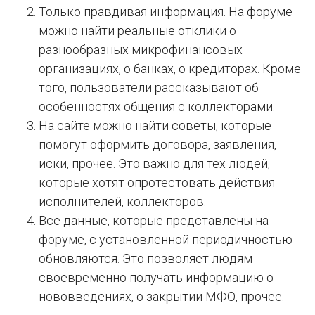
Только правдивая информация. На форуме
можно найти реальные отклики о
разнообразных микрофинансовых
организациях, о банках, о кредиторах. Кроме
того, пользователи рассказывают об
особенностях общения с коллекторами.
На сайте можно найти советы, которые
помогут оформить договора, заявления,
иски, прочее. Это важно для тех людей,
которые хотят опротестовать действия
исполнителей, коллекторов.
Все данные, которые представлены на
форуме, с установленной периодичностью
обновляются. Это позволяет людям
своевременно получать информацию о
нововведениях, о закрытии МФО, прочее.