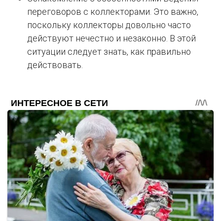
переговоров с коллекторами. Это важно,
поскольку коллекторы довольно часто
действуют нечестно и незаконно. В этой
ситуации следует знать, как правильно
действовать.