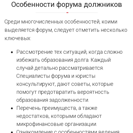
Особенности форума должников
Среди многочисленных особенностей, коими
выделяется форум, следует отметить несколько
ключевых:
Рассмотрение тех ситуаций, когда сложно
избежать образования долга. Каждый
случай детально рассматривается.
Специалисты форума и юристы
консультируют, дают советы, которые
помогут предотвратить вероятность
образования задолженности.
Перечень преимуществ, а также
недостатков, которыми обладают
микрофинансовые организации.
Ознакомление с особенностями ведения