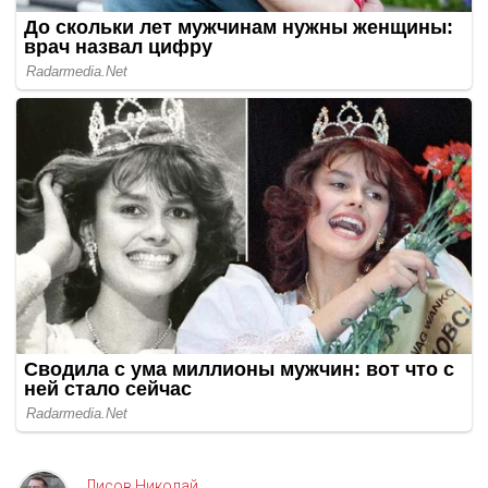
Лисов Николай