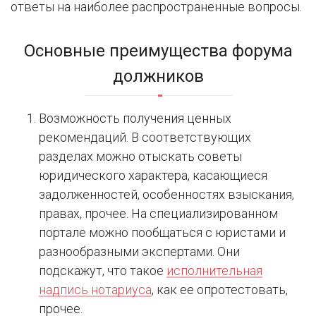
ответы на наиболее распространенные вопросы.
Основные преимущества форума
должников
Возможность получения ценных
рекомендаций. В соответствующих
разделах можно отыскать советы
юридического характера, касающиеся
задолженностей, особенностях взыскания,
правах, прочее. На специализированном
портале можно пообщаться с юристами и
разнообразными экспертами. Они
подскажут, что такое
исполнительная
надпись нотариуса
, как ее опротестовать,
прочее.