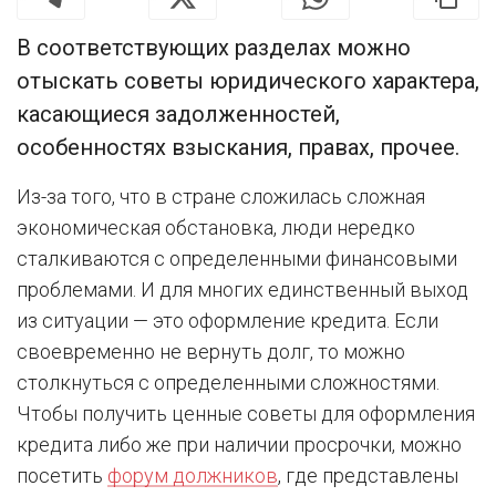
В соответствующих разделах можно
отыскать советы юридического характера,
касающиеся задолженностей,
особенностях взыскания, правах, прочее.
Из-за того, что в стране сложилась сложная
экономическая обстановка, люди нередко
сталкиваются с определенными финансовыми
проблемами. И для многих единственный выход
из ситуации — это оформление кредита. Если
своевременно не вернуть долг, то можно
столкнуться с определенными сложностями.
Чтобы получить ценные советы для оформления
кредита либо же при наличии просрочки, можно
посетить
форум должников
, где представлены