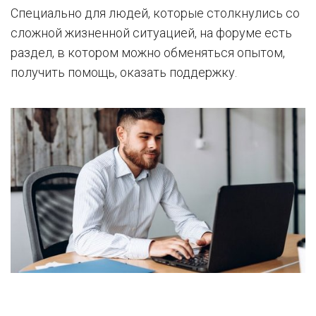
Специально для людей, которые столкнулись со
сложной жизненной ситуацией, на форуме есть
раздел, в котором можно обменяться опытом,
получить помощь, оказать поддержку.