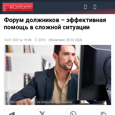
AOinform
Форум должников – эффективная
помощь в сложной ситуации
14.01.2021 в 19:28
2019
Обновлено: 20.02.2026
Иллюстрация / Фото: из открытых источников