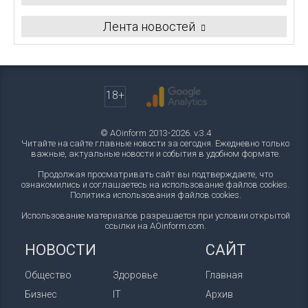
Лента новостей
18+
© AOinform 2013-2026. v.3.4
Читайте на сайте главные новости за сегодня. Ежедневно только
важные, актуальные новости и события в удобном формате.
Продолжая просматривать сайт вы подтверждаете, что
ознакомились и соглашаетесь на использование файлов cookies.
Политика использования файлов cookies
.
Использование материалов разрешается при условии открытой
ссылки на AOinform.com.
НОВОСТИ
САЙТ
Общество
Здоровье
Главная
Бизнес
IT
Архив