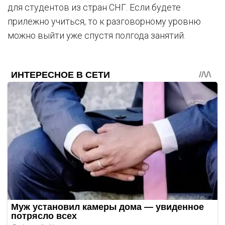
для студентов из стран СНГ. Если будете
прилежно учиться, то к разговорному уровню
можно выйти уже спустя полгода занятий.