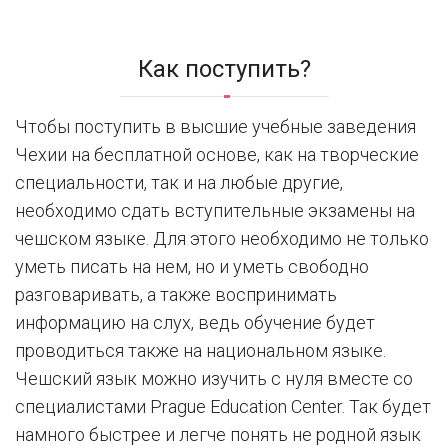
Как поступить?
Чтобы поступить в высшие учебные заведения
Чехии на бесплатной основе, как на творческие
специальности, так и на любые другие,
необходимо сдать вступительные экзамены на
чешском языке. Для этого необходимо не только
уметь писать на нем, но и уметь свободно
разговаривать, а также воспринимать
информацию на слух, ведь обучение будет
проводиться также на национальном языке.
Чешский язык можно изучить с нуля вместе со
специалистами Prague Education Center. Так будет
намного быстрее и легче понять не родной язык