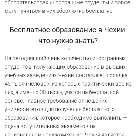
обстоятельствах иностранные студенты и вовсе
могут учиться в них абсолютно бесплатно.
Бесплатное образование в Чехии:
что нужно знать?
На сегодняшний день количество иностранных
студентов, получающих образование в высших
учебных заведениях Чехии, составляет порядка
45 тысяч человек, из которых практически все из
них, а именно 38 тысяч, учатся на бесплатной
основе. Главное требование от чешских
университетов для получения бесплатного
образования, которое необходимо выполнить —
сдача вступительных экзаменов на
национальном чешском языке. Чехия является