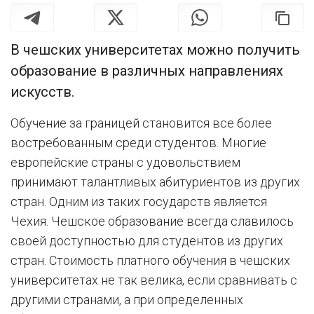
В чешских университетах можно получить
образование в различных направлениях
искусств.
Обучение за границей становится все более
востребованным среди студентов. Многие
европейские страны с удовольствием
принимают талантливых абитуриентов из других
стран. Одним из таких государств является
Чехия. Чешское образование всегда славилось
своей доступностью для студентов из других
стран. Стоимость платного обучения в чешских
университетах не так велика, если сравнивать с
другими странами, а при определенных