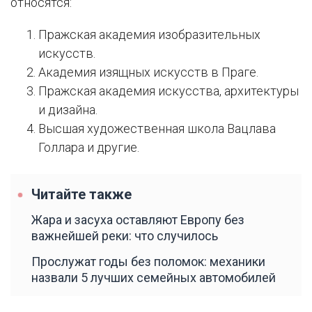
относятся:
Пражская академия изобразительных
искусств.
Академия изящных искусств в Праге.
Пражская академия искусства, архитектуры
и дизайна.
Высшая художественная школа Вацлава
Голлара и другие.
Читайте также
Жара и засуха оставляют Европу без
важнейшей реки: что случилось
Прослужат годы без поломок: механики
назвали 5 лучших семейных автомобилей