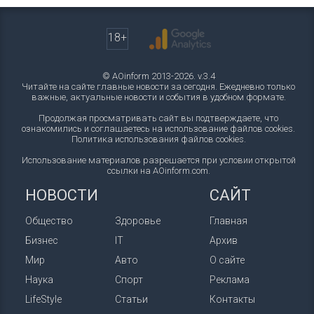
18+
© AOinform 2013-2026. v.3.4
Читайте на сайте главные новости за сегодня. Ежедневно только
важные, актуальные новости и события в удобном формате.
Продолжая просматривать сайт вы подтверждаете, что
ознакомились и соглашаетесь на использование файлов cookies.
Политика использования файлов cookies
.
Использование материалов разрешается при условии открытой
ссылки на AOinform.com.
НОВОСТИ
САЙТ
Общество
Здоровье
Главная
Бизнес
IT
Архив
Мир
Авто
О сайте
Наука
Спорт
Реклама
LifeStyle
Статьи
Контакты