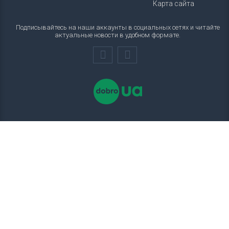
Карта сайта
Подписывайтесь на наши аккаунты в социальных сетях и читайте
актуальные новости в удобном формате.