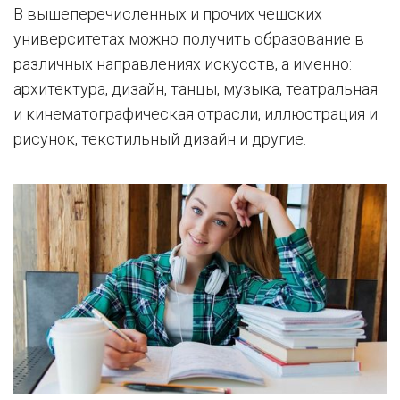
В вышеперечисленных и прочих чешских
университетах можно получить образование в
различных направлениях искусств, а именно:
архитектура, дизайн, танцы, музыка, театральная
и кинематографическая отрасли, иллюстрация и
рисунок, текстильный дизайн и другие.