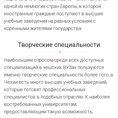
одной из немногих стран Европы, в которой
иностранные граждане поступают в высшие
учебные заведения на равных условиях с
коренными жителями государства.
Творческие специальности
Наибольшим спросом среди всех доступных
специализаций в чешских ВУЗах пользуются
именно творческие специальности, более того, в
Чехии есть много высших учебных заведений,
которые готовят профессиональных
специалистов в подобных отраслях. К наиболее
востребованных университетам,
предоставляющим такую возможность,