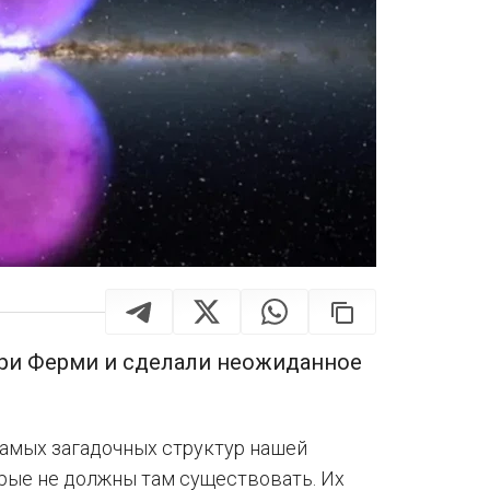
ри Ферми и сделали неожиданное
амых загадочных структур нашей
орые не должны там существовать. Их