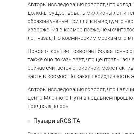
Авторы исследования говорят, что холодн
должны существовать миллионы лет и те
образом ученые пришли к выводу, что че
извержения в космос позже, чем считало
лет назад. По космическим меркам это мг
Новое открытие позволяет более точно о
также оно показывает, что центральная ч
сейчас считается спокойной, может акти
часть в космос. Но какая периодичность 
Авторы исследования говорят, что наличи
центр Млечного Пути в недавнем прошло
предполагалось.
Пузыри eROSITA