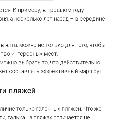
тся. К примеру, в прошлом году
я, а несколько лет назад – в середине
в ялта, можно не только для того, чтобы
тво интересных мест,
можно выбрать то, что действительно
жет составлять эффективный маршрут.
ти пляжей
личие только галечных пляжей. Что же
ти, галька на пляжах отличается не