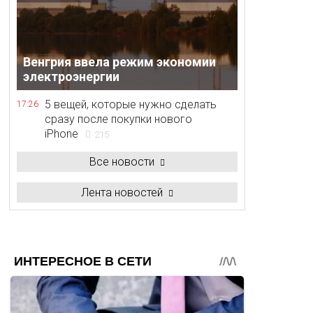
Венгрия ввела режим экономии
электроэнергии
5 вещей, которые нужно сделать
17:26
сразу после покупки нового
iPhone
215
Все новости
Лента новостей