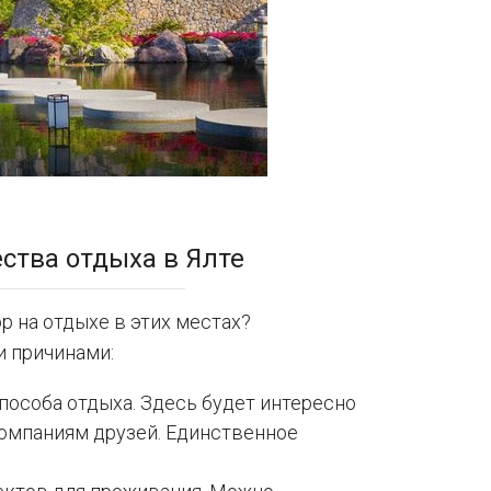
ства отдыха в Ялте
 на отдыхе в этих местах?
 причинами:
особа отдыха. Здесь будет интересно
омпаниям друзей. Единственное