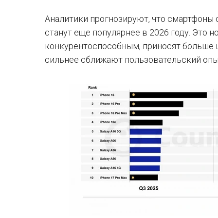
Аналитики прогнозируют, что смартфоны 
станут еще популярнее в 2026 году. Это
конкурентоспособным, приносят больше 
сильнее сближают пользовательский опы