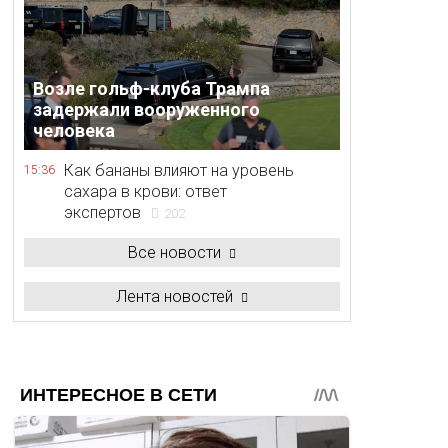
Возле гольф-клуба Трампа
задержали вооруженного
человека
Как бананы влияют на уровень
15:36
сахара в крови: ответ
экспертов
202
Все новости
Лента новостей