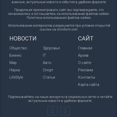
важные, актуальные новости и события в удобном формате.
Продолжая просматривать сайт вы подтверждаете, что
ознакомились и соглашаетесь на использование файлов cookies.
Политика использования файлов cookies
.
Использование материалов разрешается при условии открытой
ссылки на AOinform.com.
НОВОСТИ
САЙТ
Общество
Здоровье
Главная
Бизнес
IT
Архив
Мир
Авто
О сайте
Наука
Спорт
Реклама
LifeStyle
Статьи
Контакты
Карта сайта
Подписывайтесь на наши аккаунты в социальных сетях и читайте
актуальные новости в удобном формате.