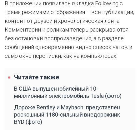
В приложении появилась вкладка Following с
тремя режимами отображения – все публикации,
контент от друзей и хронологическая лента.
Комментарии к роликам теперь раскрываются
без остановки воспроизведения, а в разделе
сообщений одновременно видно список чатов и
само окно переписки, как на компьютерах.
Читайте также
В США выпущен юбилейный 10-
миллионный электромобиль Tesla (фото)
Дороже Bentley и Maybach: представлен
роскошный 1180-сильный внедорожник
BYD (фото)