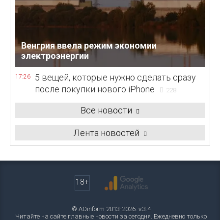
Венгрия ввела режим экономии
электроэнергии
5 вещей, которые нужно сделать сразу
17:26
после покупки нового iPhone
228
Все новости
Лента новостей
18+
© AOinform 2013-2026. v.3.4
Читайте на сайте главные новости за сегодня. Ежедневно только