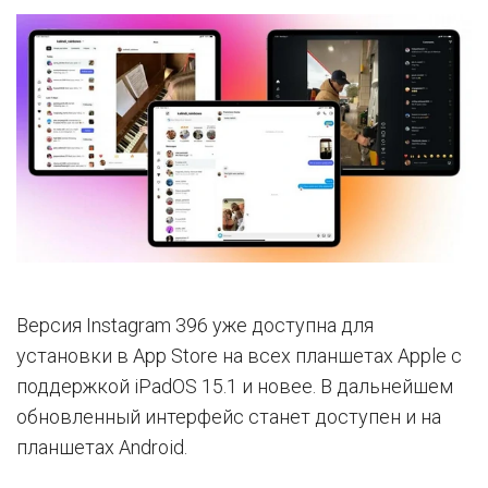
Версия Instagram 396 уже доступна для
установки в App Store на всех планшетах Apple с
поддержкой iPadOS 15.1 и новее. В дальнейшем
обновленный интерфейс станет доступен и на
планшетах Android.