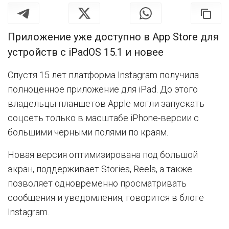
Приложение уже доступно в App Store для
устройств с iPadOS 15.1 и новее
Спустя 15 лет платформа Instagram получила
полноценное приложение для iPad. До этого
владельцы планшетов Apple могли запускать
соцсеть только в масштабе iPhone-версии с
большими черными полями по краям.
Новая версия оптимизирована под большой
экран, поддерживает Stories, Reels, а также
позволяет одновременно просматривать
сообщения и уведомления, говорится в блоге
Instagram.