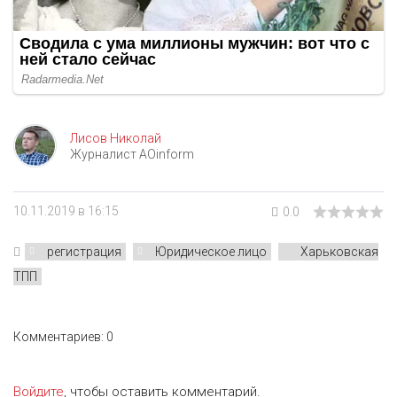
Лисов Николай
Журналист AOinform
10.11.2019 в 16:15
0.0
регистрация
Юридическое лицо
Харьковская
ТПП
Комментариев: 0
Войдите
, чтобы оставить комментарий.