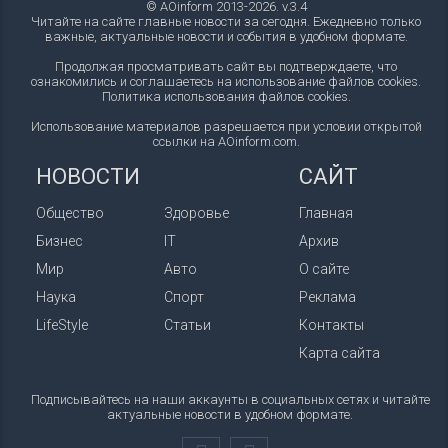
© AOinform 2013-2026. v.3.4
Читайте на сайте главные новости за сегодня. Ежедневно только
важные, актуальные новости и события в удобном формате.
Продолжая просматривать сайт вы подтверждаете, что
ознакомились и соглашаетесь на использование файлов cookies.
Политика использования файлов cookies
.
Использование материалов разрешается при условии открытой
ссылки на AOinform.com.
НОВОСТИ
САЙТ
Общество
Здоровье
Главная
Бизнес
IT
Архив
Мир
Авто
О сайте
Наука
Спорт
Реклама
LifeStyle
Статьи
Контакты
Карта сайта
Подписывайтесь на наши аккаунты в социальных сетях и читайте
актуальные новости в удобном формате.