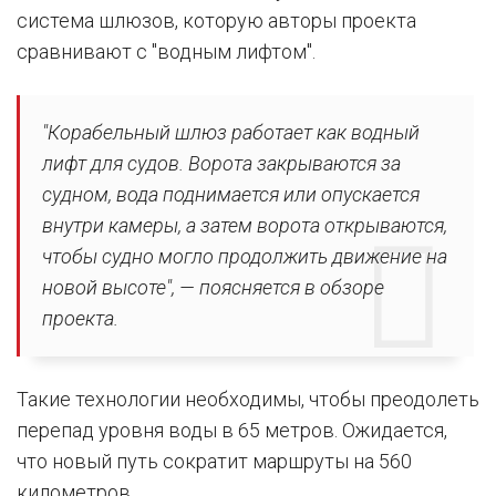
система шлюзов, которую авторы проекта
сравнивают с "водным лифтом".
"Корабельный шлюз работает как водный
лифт для судов. Ворота закрываются за
судном, вода поднимается или опускается
внутри камеры, а затем ворота открываются,
чтобы судно могло продолжить движение на
новой высоте", — поясняется в обзоре
проекта.
Такие технологии необходимы, чтобы преодолеть
перепад уровня воды в 65 метров. Ожидается,
что новый путь сократит маршруты на 560
километров.