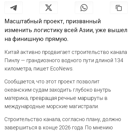
Масштабный проект, призванный
изменить логистику всей Азии, уже вышел
на финишную прямую.
Китай активно продвигает строительство канала
Пинлу — грандиозного водного пути длиной 134
километра, пишет EcoNews.
Сообщается, что этот проект позволит
океанским судам заходить глубоко внутрь
материка, превращая речные маршруты в
международные морские магистрали.
Строительство канала, согласно плану, должно
завершиться в конце 2026 года. По мнению