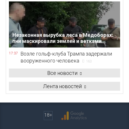
Незаконная вырубка леса в Медоборах:
пни маскировали землей и ветками
Возле гольф-клуба Трампа задержали
17:37
вооруженного человека
163
Все новости
Лента новостей
18+