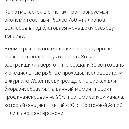
Как отмечается в отчетах, прогнозируемая
экономия составит более 750 миллионов
долларов в год благодаря меньшему расходу
топлива.
Несмотря на экономические выгоды, проект
вызывает вопросы у экологов. Хотя
застройщики уверяют, что создали 36 зон охраны
и специальные рыбные проходы, исследователи
в журнале Water предупреждают о рисках для
биоразнообразия. На данный момент проект
профинансирован на 90%, поэтому запуск канала,
который соединит Китай с Юго-Восточной Азией,
— лишь вопрос времени.