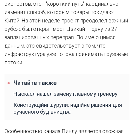
экспертов, этот "короткий путь" кардинально
изменит способ, которым товары покидают
Китай. На этой неделе проект преодолел важный
рубеж: был открыт мост Цзикай — одну из 27
запланированных переправ. По имеющимся
данным, это свидетельствует о том, что
инфраструктура уже готова принимать грузовые
потоки.
Читайте также
Ньюкасл нашел замену главному тренеру
Конструкційні шурупи: надійне рішення для
сучасного будівництва
Особенностью канала Пинлу является сложная