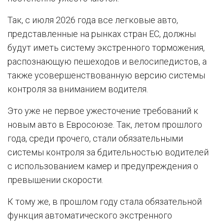
Так, с июля 2026 года все легковые авто,
представленные на рынках стран ЕС, должны
будут иметь систему экстренного торможения,
распознающую пешеходов и велосипедистов, а
также усовершенствованную версию системы
контроля за вниманием водителя.
Это уже не первое ужесточение требований к
новым авто в Евросоюзе. Так, летом прошлого
года, среди прочего, стали обязательными
системы контроля за бдительностью водителей
с использованием камер и предупреждения о
превышении скорости.
К тому же, в прошлом году стала обязательной
функция автоматического экстренного