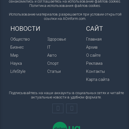
ознакомились и соглашаетесь на использование файлов cookies.
Политика использования файлов cookies
.
Использование материалов разрешается при условии открытой
ссылки на AOinform.com.
НОВОСТИ
САЙТ
Общество
Здоровье
Главная
Бизнес
IT
Архив
Мир
Авто
О сайте
Наука
Спорт
Реклама
LifeStyle
Статьи
Контакты
Карта сайта
Подписывайтесь на наши аккаунты в социальных сетях и читайте
актуальные новости в удобном формате.