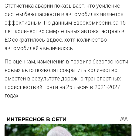
Статистика аварий показывает, что усиление
систем безопасности в автомобилях является
эффективным. По данным Еврокомиссии, за 15
лет количество смертельных автокатастроф в
ЕС сократилось вдвое, хотя количество
автомобилей увеличилось.
По оценкам, изменения в правила безопасности
новых авто позволят сократить количество
смертей в результате дорожно-транспортных
происшествий почти на 25 тысяч в 2021-2027
годах.