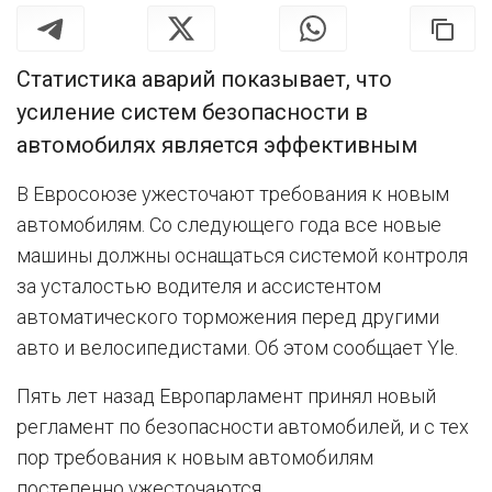
Статистика аварий показывает, что
усиление систем безопасности в
автомобилях является эффективным
В Евросоюзе ужесточают требования к новым
автомобилям. Со следующего года все новые
машины должны оснащаться системой контроля
за усталостью водителя и ассистентом
автоматического торможения перед другими
авто и велосипедистами. Об этом сообщает Yle.
Пять лет назад Европарламент принял новый
регламент по безопасности автомобилей, и с тех
пор требования к новым автомобилям
постепенно ужесточаются.