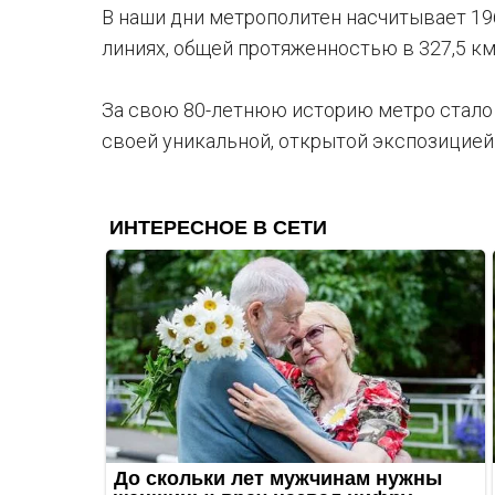
В наши дни метрополитен насчитывает 19
линиях, общей протяженностью в 327,5 км
За свою 80-летнюю историю метро стал
своей уникальной, открытой экспозицией