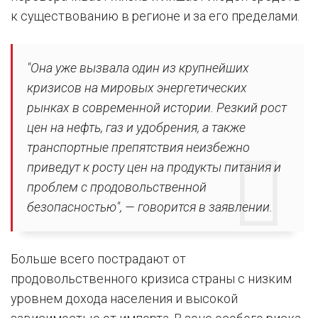
к существованию в регионе и за его пределами.
"Она уже вызвала один из крупнейших
кризисов на мировых энергетических
рынках в современной истории. Резкий рост
цен на нефть, газ и удобрения, а также
транспортные препятствия неизбежно
приведут к росту цен на продукты питания и
проблем с продовольственной
безопасностью", — говорится в заявлении.
Больше всего пострадают от
продовольственного кризиса страны с низким
уровнем дохода населения и высокой