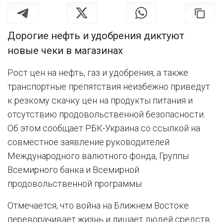
Дорогие нефть и удобрения диктуют
новые чеки в магазинах
Рост цен на нефть, газ и удобрения, а также
транспортные препятствия неизбежно приведут
к резкому скачку цен на продукты питания и
отсутствию продовольственной безопасности.
Об этом сообщает РБК-Украина со ссылкой на
совместное заявление руководителей
Международного валютного фонда, Группы
Всемирного банка и Всемирной
продовольственной программы.
Отмечается, что война на Ближнем Востоке
переворачивает жизнь и лишает людей средств