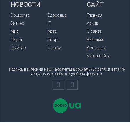
НОВОСТИ
САЙТ
Общество
Здоровье
Главная
Бизнес
IT
Архив
Мир
Авто
О сайте
Наука
Спорт
Реклама
LifeStyle
Статьи
Контакты
Карта сайта
Подписывайтесь на наши аккаунты в социальных сетях и читайте
актуальные новости в удобном формате.