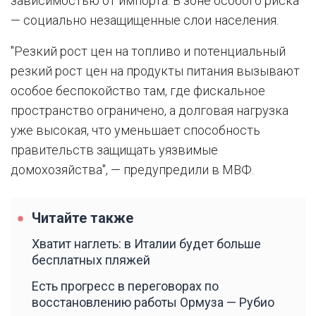
зависимостью от импорта. В зоне особого риска
— социально незащищенные слои населения.
"Резкий рост цен на топливо и потенциальный
резкий рост цен на продукты питания вызывают
особое беспокойство там, где фискальное
пространство ограничено, а долговая нагрузка
уже высокая, что уменьшает способность
правительств защищать уязвимые
домохозяйства", — предупредили в МВФ.
Читайте также
Хватит наглеть: в Италии будет больше
бесплатных пляжей
Есть прогресс в переговорах по
восстановлению работы Ормуза — Рубио