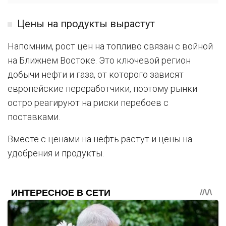
Цены на продукты вырастут
Напомним, рост цен на топливо связан с войной
на Ближнем Востоке. Это ключевой регион
добычи нефти и газа, от которого зависят
европейские переработчики, поэтому рынки
остро реагируют на риски перебоев с
поставками.
Вместе с ценами на нефть растут и цены на
удобрения и продукты.