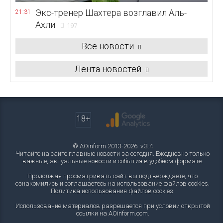
Экс-тренер Шахтера возглавил Аль-
21:31
Ахли
197
Все новости
Лента новостей
18+
© AOinform 2013-2026. v.3.4
Читайте на сайте главные новости за сегодня. Ежедневно только
важные, актуальные новости и события в удобном формате.
Продолжая просматривать сайт вы подтверждаете, что
ознакомились и соглашаетесь на использование файлов cookies.
Политика использования файлов cookies
.
Использование материалов разрешается при условии открытой
ссылки на AOinform.com.