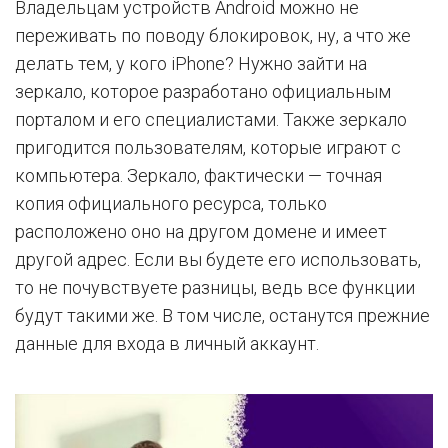
Владельцам устройств Android можно не
переживать по поводу блокировок, ну, а что же
делать тем, у кого iPhone? Нужно зайти на
зеркало, которое разработано официальным
порталом и его специалистами. Также зеркало
пригодится пользователям, которые играют с
компьютера. Зеркало, фактически — точная
копия официального ресурса, только
расположено оно на другом домене и имеет
другой адрес. Если вы будете его использовать,
то не почувствуете разницы, ведь все функции
будут такими же. В том числе, останутся прежние
данные для входа в личный аккаунт.