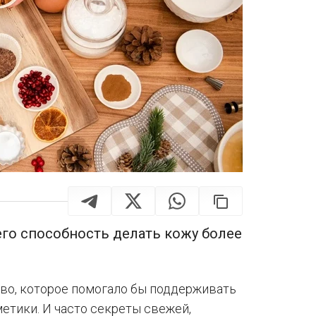
его способность делать кожу более
во, которое помогало бы поддерживать
етики. И часто секреты свежей,