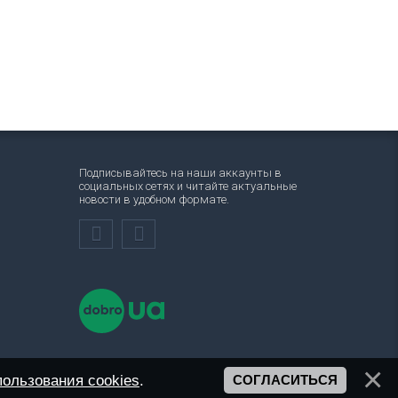
Подписывайтесь на наши аккаунты в
социальных сетях и читайте актуальные
новости в удобном формате.
ользования cookies
.
СОГЛАСИТЬСЯ