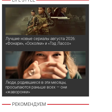
Лучшие новые сериалы августа 2026:
«Фонари», «Осколки» и «Тэд Лассо»
Люди, родившиеся в эти месяцы,
просыпаются раньше всех — они
«жаворонки»
РЕКОМЕНДУЕМ