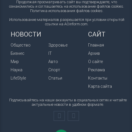
Продолжая просматривать сайт вы подтверждаете, что
ознакомились и соглашаетесь на использование файлов cookies.
Политика использования файлов cookies
.
Использование материалов разрешается при условии открытой
ссылки на AOinform.com.
НОВОСТИ
САЙТ
Общество
Здоровье
Главная
Бизнес
IT
Архив
Мир
Авто
О сайте
Наука
Спорт
Реклама
LifeStyle
Статьи
Контакты
Карта сайта
Подписывайтесь на наши аккаунты в социальных сетях и читайте
актуальные новости в удобном формате.