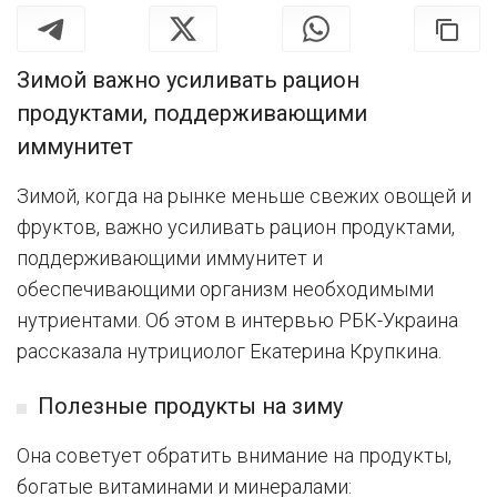
Зимой важно усиливать рацион
продуктами, поддерживающими
иммунитет
Зимой, когда на рынке меньше свежих овощей и
фруктов, важно усиливать рацион продуктами,
поддерживающими иммунитет и
обеспечивающими организм необходимыми
нутриентами. Об этом в интервью РБК-Украина
рассказала нутрициолог Екатерина Крупкина.
Полезные продукты на зиму
Она советует обратить внимание на продукты,
богатые витаминами и минералами: