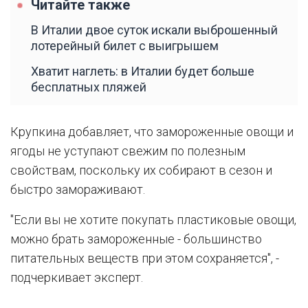
Читайте также
В Италии двое суток искали выброшенный
лотерейный билет с выигрышем
Хватит наглеть: в Италии будет больше
бесплатных пляжей
Крупкина добавляет, что замороженные овощи и
ягоды не уступают свежим по полезным
свойствам, поскольку их собирают в сезон и
быстро замораживают.
"Если вы не хотите покупать пластиковые овощи,
можно брать замороженные - большинство
питательных веществ при этом сохраняется", -
подчеркивает эксперт.