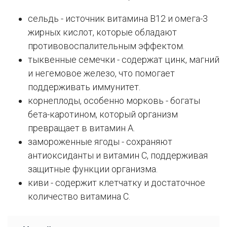
сельдь - источник витамина B12 и омега-3
жирных кислот, которые обладают
противовоспалительным эффектом.
тыквенные семечки - содержат цинк, магний
и негемовое железо, что помогает
поддерживать иммунитет.
корнеплоды, особенно морковь - богаты
бета-каротином, который организм
превращает в витамин А.
замороженные ягоды - сохраняют
антиоксиданты и витамин C, поддерживая
защитные функции организма.
киви - содержит клетчатку и достаточное
количество витамина C.