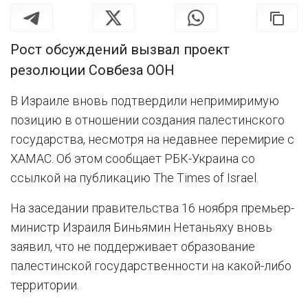
Рост обсуждений вызвал проект
резолюции Совбеза ООН
В Израиле вновь подтвердили непримиримую
позицию в отношении создания палестинского
государства, несмотря на недавнее перемирие с
ХАМАС. Об этом сообщает РБК-Украина со
ссылкой на публикацию The Times of Israel.
На заседании правительства 16 ноября премьер-
министр Израиля Биньямин Нетаньяху вновь
заявил, что не поддерживает образование
палестинской государственности на какой-либо
территории.