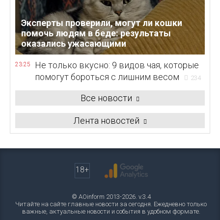
Эксперты проверили, могут ли кошки
помочь людям в беде: результаты
оказались ужасающими
Не только вкусно: 9 видов чая, которые
23:25
помогут бороться с лишним весом
234
Все новости
Лента новостей
18+
© AOinform 2013-2026. v.3.4
Читайте на сайте главные новости за сегодня. Ежедневно только
важные, актуальные новости и события в удобном формате.