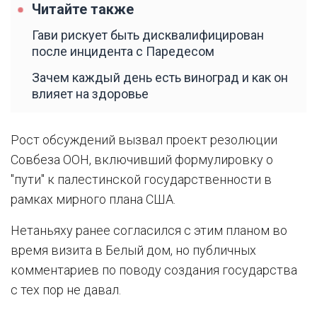
Читайте также
Гави рискует быть дисквалифицирован
после инцидента с Паредесом
Зачем каждый день есть виноград и как он
влияет на здоровье
Рост обсуждений вызвал проект резолюции
Совбеза ООН, включивший формулировку о
"пути" к палестинской государственности в
рамках мирного плана США.
Нетаньяху ранее согласился с этим планом во
время визита в Белый дом, но публичных
комментариев по поводу создания государства
с тех пор не давал.