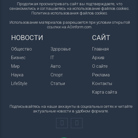
Продолжая просматривать сайт вы подтверждаете, что
ознакомились и соглашаетесь на использование файлов cookies.
Политика использования файлов cookies
.
Использование материалов разрешается при условии открытой
ссылки на AOinform.com.
НОВОСТИ
САЙТ
Общество
Здоровье
Главная
Бизнес
IT
Архив
Мир
Авто
О сайте
Наука
Спорт
Реклама
LifeStyle
Статьи
Контакты
Карта сайта
Подписывайтесь на наши аккаунты в социальных сетях и читайте
актуальные новости в удобном формате.