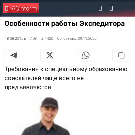
AOinform
Особенности работы Экспедитора
18.08.2015 в 17:03
1420
Обновлено: 09.11.2025
Требования к специальному образованию
соискателей чаще всего не
предъявляются