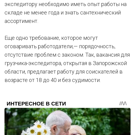
экспедитору необходимо иметь опыт работы на
складе не менее года и знать сантехнический
ассортимент.
Еще одно требование, которое могут
оговаривать работодатели,— порядочность,
отсутствие проблем с законом. Так, вакансия для
грузчика-экспедитора, открытая в Запорожской
области, предлагает работу для соискателей в
возрасте от 18 до 40 и без судимости.