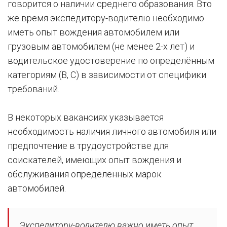
говорится о наличии среднего образования. Вто
же время экспедитору-водителю необходимо
иметь опыт вождения автомобилем или
грузовым автомобилем (не менее 2-х лет) и
водительское удостоверение по определённым
категориям (В, С) в зависимости от специфики
требований.
В некоторых вакансиях указывается
необходимость наличия личного автомобиля или
предпочтение в трудоустройстве для
соискателей, имеющих опыт вождения и
обслуживания определённых марок
автомобилей.
Экспедитору-водителю важно иметь опыт