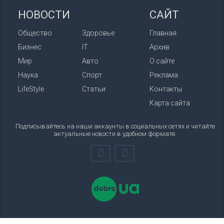
НОВОСТИ
САЙТ
Общество
Здоровье
Главная
Бизнес
IT
Архив
Мир
Авто
О сайте
Наука
Спорт
Реклама
LifeStyle
Статьи
Контакты
Карта сайта
Подписывайтесь на наши аккаунты в социальных сетях и читайте
актуальные новости в удобном формате.