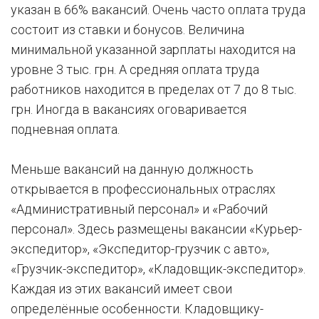
указан в 66% вакансий. Очень часто оплата труда
состоит из ставки и бонусов. Величина
минимальной указанной зарплаты находится на
уровне 3 тыс. грн. А средняя оплата труда
работников находится в пределах от 7 до 8 тыс.
грн. Иногда в вакансиях оговаривается
подневная оплата.
Меньше вакансий на данную должность
открывается в профессиональных отраслях
«Административный персонал» и «Рабочий
персонал». Здесь размещены вакансии «Курьер-
экспедитор», «Экспедитор-грузчик с авто»,
«Грузчик-экспедитор», «Кладовщик-экспедитор».
Каждая из этих вакансий имеет свои
определённые особенности. Кладовщику-