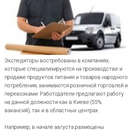
Экспедиторы востребованы в компаниях,
которые специализируются на производстве и
продаже продуктов питания и товаров народного
потребления, занимаются розничной торговлей и
перевозками. Работодатели предлагают работу
на данной должности как в Киеве (55%
вакансий), так и в областных центрах.
Например, в начале августа размещены