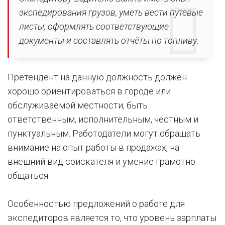
экспедирования грузов, уметь вести путевые
листы, оформлять соответствующие
документы и составлять отчёты по топливу.
Претендент на данную должность должен
хорошо ориентироваться в городе или
обслуживаемой местности, быть
ответственным, исполнительным, честным и
пунктуальным. Работодатели могут обращать
внимание на опыт работы в продажах, на
внешний вид соискателя и умение грамотно
общаться.
Особенностью предложений о работе для
экспедиторов является то, что уровень зарплаты