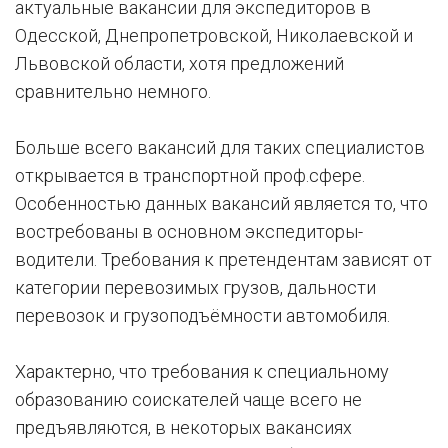
актуальные вакансии для экспедиторов в
Одесской, Днепропетровской, Николаевской и
Львовской области, хотя предложений
сравнительно немного.
Больше всего вакансий для таких специалистов
открывается в транспортной проф.сфере.
Особенностью данных вакансий является то, что
востребованы в основном экспедиторы-
водители. Требования к претендентам зависят от
категории перевозимых грузов, дальности
перевозок и грузоподъёмности автомобиля.
Характерно, что требования к специальному
образованию соискателей чаще всего не
предъявляются, в некоторых вакансиях